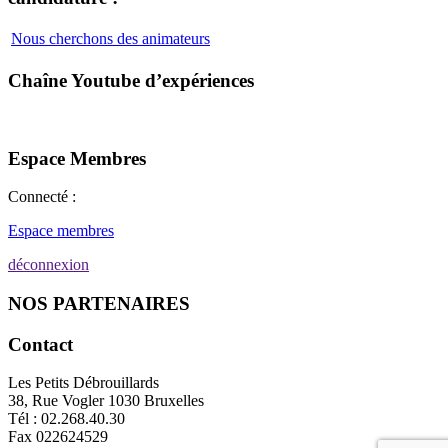
Nous cherchons des animateurs
Chaîne Youtube d’expériences
Espace Membres
Connecté :
Espace membres
déconnexion
NOS PARTENAIRES
Contact
Les Petits Débrouillards
38, Rue Vogler 1030 Bruxelles
Tél : 02.268.40.30
Fax 022624529