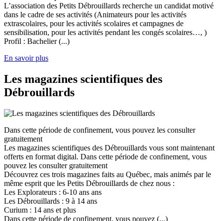
L’association des Petits Débrouillards recherche un candidat motivé
dans le cadre de ses activités (Animateurs pour les activités
extrascolaires, pour les activités scolaires et campagnes de
sensibilisation, pour les activités pendant les congés scolaires…, )
Profil : Bachelier (...)
En savoir plus
Les magazines scientifiques des
Débrouillards
Dans cette période de confinement, vous pouvez les consulter
gratuitement
Les magazines scientifiques des Débrouillards vous sont maintenant
offerts en format digital. Dans cette période de confinement, vous
pouvez les consulter gratuitement
Découvrez ces trois magazines faits au Québec, mais animés par le
même esprit que les Petits Débrouillards de chez nous :
Les Explorateurs : 6-10 ans ans
Les Débrouillards : 9 à 14 ans
Curium : 14 ans et plus
Dans cette période de confinement, vous pouvez (...)