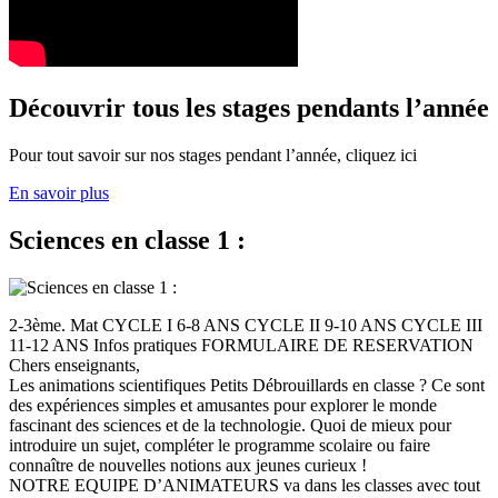
Découvrir tous les stages pendants l’année
Pour tout savoir sur nos stages pendant l’année, cliquez ici
En savoir plus
Sciences en classe 1 :
2-3ème. Mat CYCLE I 6-8 ANS CYCLE II 9-10 ANS CYCLE III
11-12 ANS Infos pratiques FORMULAIRE DE RESERVATION
Chers enseignants,
Les animations scientifiques Petits Débrouillards en classe ? Ce sont
des expériences simples et amusantes pour explorer le monde
fascinant des sciences et de la technologie. Quoi de mieux pour
introduire un sujet, compléter le programme scolaire ou faire
connaître de nouvelles notions aux jeunes curieux !
NOTRE EQUIPE D’ANIMATEURS va dans les classes avec tout