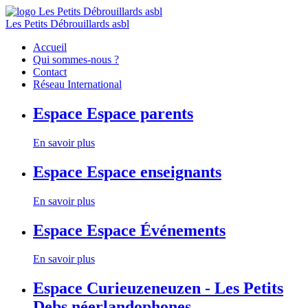
Les Petits Débrouillards asbl
Accueil
Qui sommes-nous ?
Contact
Réseau International
Espace
Espace parents
En savoir plus
Espace
Espace enseignants
En savoir plus
Espace
Espace Événements
En savoir plus
Espace
Curieuzeneuzen - Les Petits
Debs néerlandophones