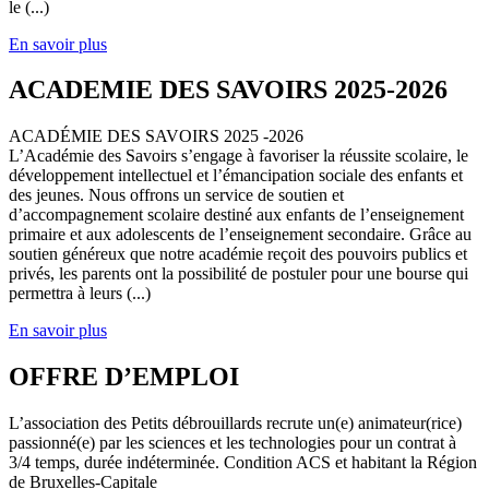
le (...)
En savoir plus
ACADEMIE DES SAVOIRS 2025-2026
ACADÉMIE DES SAVOIRS 2025 -2026
L’Académie des Savoirs s’engage à favoriser la réussite scolaire, le
développement intellectuel et l’émancipation sociale des enfants et
des jeunes. Nous offrons un service de soutien et
d’accompagnement scolaire destiné aux enfants de l’enseignement
primaire et aux adolescents de l’enseignement secondaire. Grâce au
soutien généreux que notre académie reçoit des pouvoirs publics et
privés, les parents ont la possibilité de postuler pour une bourse qui
permettra à leurs (...)
En savoir plus
OFFRE D’EMPLOI
L’association des Petits débrouillards recrute un(e) animateur(rice)
passionné(e) par les sciences et les technologies pour un contrat à
3/4 temps, durée indéterminée. Condition ACS et habitant la Région
de Bruxelles-Capitale