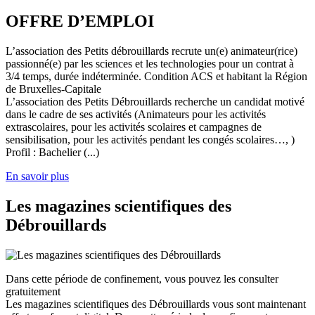
OFFRE D’EMPLOI
L’association des Petits débrouillards recrute un(e) animateur(rice)
passionné(e) par les sciences et les technologies pour un contrat à
3/4 temps, durée indéterminée. Condition ACS et habitant la Région
de Bruxelles-Capitale
L’association des Petits Débrouillards recherche un candidat motivé
dans le cadre de ses activités (Animateurs pour les activités
extrascolaires, pour les activités scolaires et campagnes de
sensibilisation, pour les activités pendant les congés scolaires…, )
Profil : Bachelier (...)
En savoir plus
Les magazines scientifiques des
Débrouillards
Dans cette période de confinement, vous pouvez les consulter
gratuitement
Les magazines scientifiques des Débrouillards vous sont maintenant