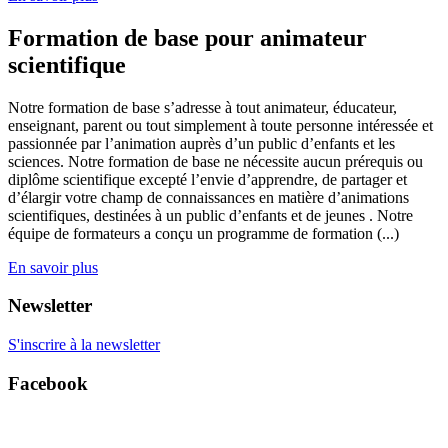
Formation de base pour animateur
scientifique
Notre formation de base s’adresse à tout animateur, éducateur,
enseignant, parent ou tout simplement à toute personne intéressée et
passionnée par l’animation auprès d’un public d’enfants et les
sciences. Notre formation de base ne nécessite aucun prérequis ou
diplôme scientifique excepté l’envie d’apprendre, de partager et
d’élargir votre champ de connaissances en matière d’animations
scientifiques, destinées à un public d’enfants et de jeunes . Notre
équipe de formateurs a conçu un programme de formation (...)
En savoir plus
Newsletter
S'inscrire à la newsletter
Facebook