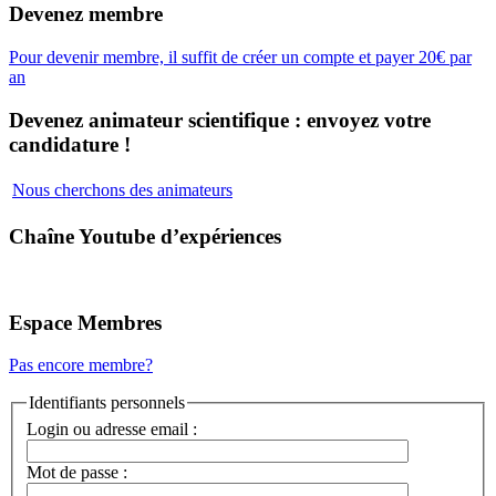
Devenez membre
Pour devenir membre, il suffit de créer un compte et payer 20€ par
an
Devenez animateur scientifique : envoyez votre
candidature !
Nous cherchons des animateurs
Chaîne Youtube d’expériences
Espace Membres
Pas encore membre?
Identifiants personnels
Login ou adresse email :
Mot de passe :