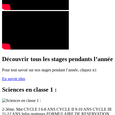
Découvrir tous les stages pendants l’année
Pour tout savoir sur nos stages pendant l’année, cliquez ici
En savoir plus
Sciences en classe 1 :
2-3ème. Mat CYCLE I 6-8 ANS CYCLE II 9-10 ANS CYCLE III
11-12 ANS Infos pratiques FORMULAIRE DE RESERVATION