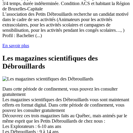
3/4 temps, durée indéterminée. Condition ACS et habitant la Région
de Bruxelles-Capitale
L’association des Petits Débrouillards recherche un candidat motivé
dans le cadre de ses activités (Animateurs pour les activités
extrascolaires, pour les activités scolaires et campagnes de
sensibilisation, pour les activités pendant les congés scolaires…, )
Profil : Bachelier (...)
En savoir plus
Les magazines scientifiques des
Débrouillards
Dans cette période de confinement, vous pouvez les consulter
gratuitement
Les magazines scientifiques des Débrouillards vous sont maintenant
offerts en format digital. Dans cette période de confinement, vous
pouvez les consulter gratuitement
Découvrez ces trois magazines faits au Québec, mais animés par le
même esprit que les Petits Débrouillards de chez nous :
Les Explorateurs : 6-10 ans ans
Les Débrouillards : 9 à 14 ans