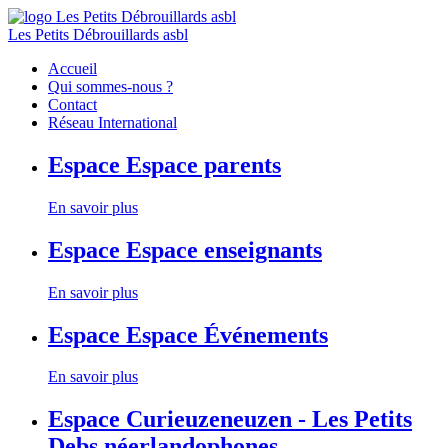
Les Petits Débrouillards asbl
Accueil
Qui sommes-nous ?
Contact
Réseau International
Espace
Espace parents
En savoir plus
Espace
Espace enseignants
En savoir plus
Espace
Espace Événements
En savoir plus
Espace
Curieuzeneuzen - Les Petits
Debs néerlandophones