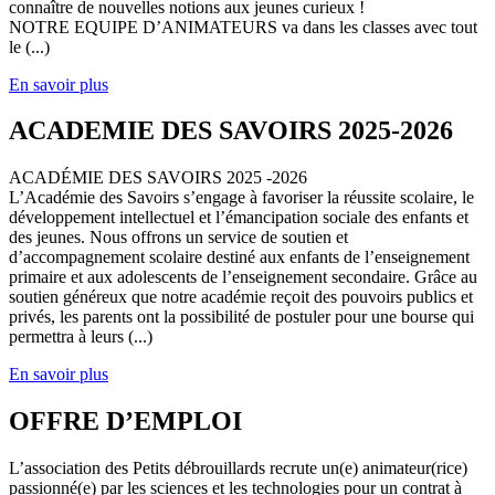
connaître de nouvelles notions aux jeunes curieux !
NOTRE EQUIPE D’ANIMATEURS va dans les classes avec tout
le (...)
En savoir plus
ACADEMIE DES SAVOIRS 2025-2026
ACADÉMIE DES SAVOIRS 2025 -2026
L’Académie des Savoirs s’engage à favoriser la réussite scolaire, le
développement intellectuel et l’émancipation sociale des enfants et
des jeunes. Nous offrons un service de soutien et
d’accompagnement scolaire destiné aux enfants de l’enseignement
primaire et aux adolescents de l’enseignement secondaire. Grâce au
soutien généreux que notre académie reçoit des pouvoirs publics et
privés, les parents ont la possibilité de postuler pour une bourse qui
permettra à leurs (...)
En savoir plus
OFFRE D’EMPLOI
L’association des Petits débrouillards recrute un(e) animateur(rice)
passionné(e) par les sciences et les technologies pour un contrat à