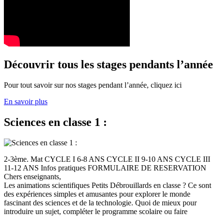
Découvrir tous les stages pendants l’année
Pour tout savoir sur nos stages pendant l’année, cliquez ici
En savoir plus
Sciences en classe 1 :
2-3ème. Mat CYCLE I 6-8 ANS CYCLE II 9-10 ANS CYCLE III
11-12 ANS Infos pratiques FORMULAIRE DE RESERVATION
Chers enseignants,
Les animations scientifiques Petits Débrouillards en classe ? Ce sont
des expériences simples et amusantes pour explorer le monde
fascinant des sciences et de la technologie. Quoi de mieux pour
introduire un sujet, compléter le programme scolaire ou faire