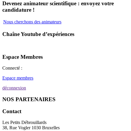
Devenez animateur scientifique : envoyez votre
candidature !
Nous cherchons des animateurs
Chaîne Youtube d’expériences
Espace Membres
Connecté :
Espace membres
déconnexion
NOS PARTENAIRES
Contact
Les Petits Débrouillards
38, Rue Vogler 1030 Bruxelles