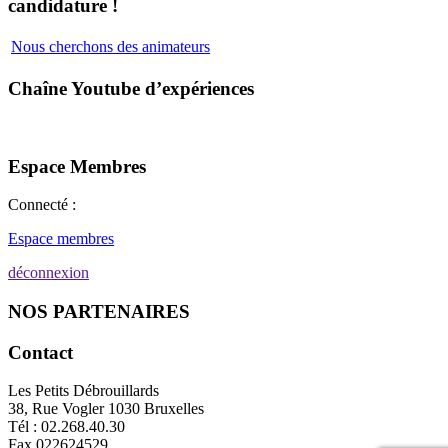
candidature !
Nous cherchons des animateurs
Chaîne Youtube d’expériences
Espace Membres
Connecté :
Espace membres
déconnexion
NOS PARTENAIRES
Contact
Les Petits Débrouillards
38, Rue Vogler 1030 Bruxelles
Tél : 02.268.40.30
Fax 022624529