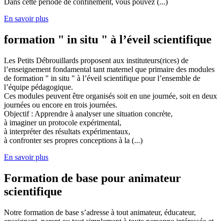
Dans cette période de confinement, vous pouvez (...)
En savoir plus
formation " in situ " à l’éveil scientifique
Les Petits Débrouillards proposent aux instituteurs(rices) de
l’enseignement fondamental tant maternel que primaire des modules
de formation " in situ " à l’éveil scientifique pour l’ensemble de
l’équipe pédagogique.
Ces modules peuvent être organisés soit en une journée, soit en deux
journées ou encore en trois journées.
Objectif : Apprendre à analyser une situation concrète,
à imaginer un protocole expérimental,
à interpréter des résultats expérimentaux,
à confronter ses propres conceptions à la (...)
En savoir plus
Formation de base pour animateur
scientifique
Notre formation de base s’adresse à tout animateur, éducateur,