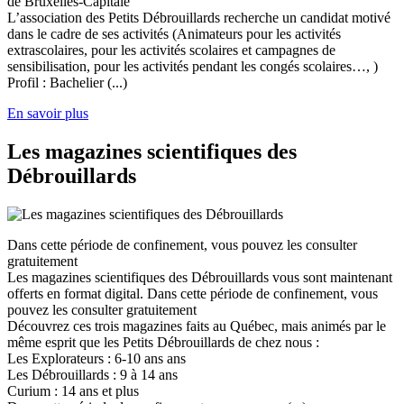
de Bruxelles-Capitale
L’association des Petits Débrouillards recherche un candidat motivé
dans le cadre de ses activités (Animateurs pour les activités
extrascolaires, pour les activités scolaires et campagnes de
sensibilisation, pour les activités pendant les congés scolaires…, )
Profil : Bachelier (...)
En savoir plus
Les magazines scientifiques des
Débrouillards
Dans cette période de confinement, vous pouvez les consulter
gratuitement
Les magazines scientifiques des Débrouillards vous sont maintenant
offerts en format digital. Dans cette période de confinement, vous
pouvez les consulter gratuitement
Découvrez ces trois magazines faits au Québec, mais animés par le
même esprit que les Petits Débrouillards de chez nous :
Les Explorateurs : 6-10 ans ans
Les Débrouillards : 9 à 14 ans
Curium : 14 ans et plus