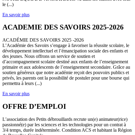
le (...)
En savoir plus
ACADEMIE DES SAVOIRS 2025-2026
ACADÉMIE DES SAVOIRS 2025 -2026
L’Académie des Savoirs s’engage à favoriser la réussite scolaire, le
développement intellectuel et l’émancipation sociale des enfants et
des jeunes. Nous offrons un service de soutien et
d’accompagnement scolaire destiné aux enfants de l’enseignement
primaire et aux adolescents de l’enseignement secondaire. Grâce au
soutien généreux que notre académie reçoit des pouvoirs publics et
privés, les parents ont la possibilité de postuler pour une bourse qui
permettra à leurs (...)
En savoir plus
OFFRE D’EMPLOI
L’association des Petits débrouillards recrute un(e) animateur(rice)
passionné(e) par les sciences et les technologies pour un contrat à
3/4 temps, durée indéterminée. Condition ACS et habitant la Région