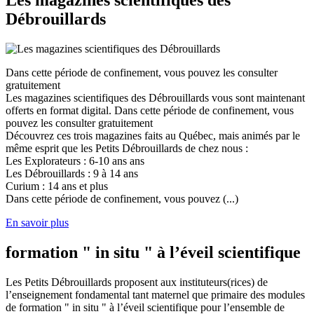
Les magazines scientifiques des
Débrouillards
Dans cette période de confinement, vous pouvez les consulter
gratuitement
Les magazines scientifiques des Débrouillards vous sont maintenant
offerts en format digital. Dans cette période de confinement, vous
pouvez les consulter gratuitement
Découvrez ces trois magazines faits au Québec, mais animés par le
même esprit que les Petits Débrouillards de chez nous :
Les Explorateurs : 6-10 ans ans
Les Débrouillards : 9 à 14 ans
Curium : 14 ans et plus
Dans cette période de confinement, vous pouvez (...)
En savoir plus
formation " in situ " à l’éveil scientifique
Les Petits Débrouillards proposent aux instituteurs(rices) de
l’enseignement fondamental tant maternel que primaire des modules
de formation " in situ " à l’éveil scientifique pour l’ensemble de