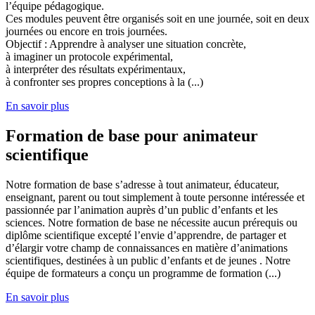
l’équipe pédagogique.
Ces modules peuvent être organisés soit en une journée, soit en deux
journées ou encore en trois journées.
Objectif : Apprendre à analyser une situation concrète,
à imaginer un protocole expérimental,
à interpréter des résultats expérimentaux,
à confronter ses propres conceptions à la (...)
En savoir plus
Formation de base pour animateur
scientifique
Notre formation de base s’adresse à tout animateur, éducateur,
enseignant, parent ou tout simplement à toute personne intéressée et
passionnée par l’animation auprès d’un public d’enfants et les
sciences. Notre formation de base ne nécessite aucun prérequis ou
diplôme scientifique excepté l’envie d’apprendre, de partager et
d’élargir votre champ de connaissances en matière d’animations
scientifiques, destinées à un public d’enfants et de jeunes . Notre
équipe de formateurs a conçu un programme de formation (...)
En savoir plus