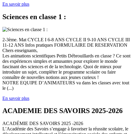
En savoir plus
Sciences en classe 1 :
2-3ème. Mat CYCLE I 6-8 ANS CYCLE II 9-10 ANS CYCLE III
11-12 ANS Infos pratiques FORMULAIRE DE RESERVATION
Chers enseignants,
Les animations scientifiques Petits Débrouillards en classe ? Ce sont
des expériences simples et amusantes pour explorer le monde
fascinant des sciences et de la technologie. Quoi de mieux pour
introduire un sujet, compléter le programme scolaire ou faire
connaître de nouvelles notions aux jeunes curieux !
NOTRE EQUIPE D’ANIMATEURS va dans les classes avec tout
le (...)
En savoir plus
ACADEMIE DES SAVOIRS 2025-2026
ACADÉMIE DES SAVOIRS 2025 -2026
L’Académie des Savoirs s’engage à favoriser la réussite scolaire, le