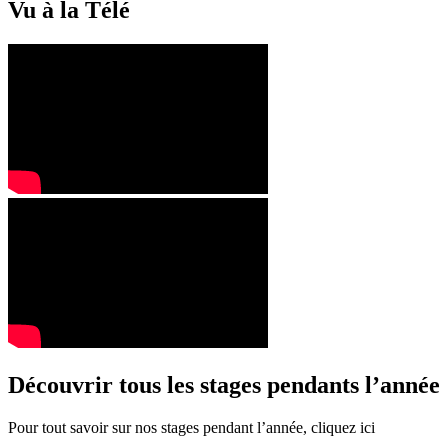
Vu à la Télé
Découvrir tous les stages pendants l’année
Pour tout savoir sur nos stages pendant l’année, cliquez ici