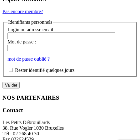
Pas encore membre?
Identifiants personnels
Login ou adresse email :
Mot de passe :
mot de passe oublié ?
Rester identifié quelques jours
NOS PARTENAIRES
Contact
Les Petits Débrouillards
38, Rue Vogler 1030 Bruxelles
Tél : 02.268.40.30
Fax 022624529