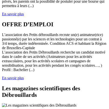
privés, les parents ont la possibilité de postuler pour une bourse qui
permettra à leurs (...)
En savoir plus
OFFRE D’EMPLOI
L’association des Petits débrouillards recrute un(e) animateur(rice)
passionné(e) par les sciences et les technologies pour un contrat à
3/4 temps, durée indéterminée. Condition ACS et habitant la Région
de Bruxelles-Capitale
L’association des Petits Débrouillards recherche un candidat motivé
dans le cadre de ses activités (Animateurs pour les activités
extrascolaires, pour les activités scolaires et campagnes de
sensibilisation, pour les activités pendant les congés scolaires…, )
Profil : Bachelier (...)
En savoir plus
Les magazines scientifiques des
Débrouillards