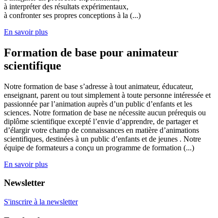
à interpréter des résultats expérimentaux,
à confronter ses propres conceptions à la (...)
En savoir plus
Formation de base pour animateur
scientifique
Notre formation de base s’adresse à tout animateur, éducateur,
enseignant, parent ou tout simplement à toute personne intéressée et
passionnée par l’animation auprès d’un public d’enfants et les
sciences. Notre formation de base ne nécessite aucun prérequis ou
diplôme scientifique excepté l’envie d’apprendre, de partager et
d’élargir votre champ de connaissances en matière d’animations
scientifiques, destinées à un public d’enfants et de jeunes . Notre
équipe de formateurs a conçu un programme de formation (...)
En savoir plus
Newsletter
S'inscrire à la newsletter