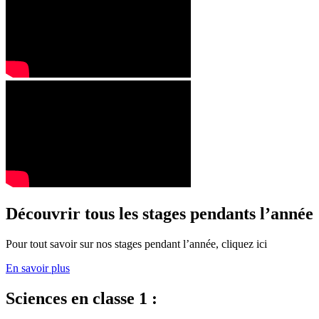
Découvrir tous les stages pendants l’année
Pour tout savoir sur nos stages pendant l’année, cliquez ici
En savoir plus
Sciences en classe 1 :