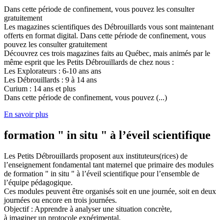
Dans cette période de confinement, vous pouvez les consulter
gratuitement
Les magazines scientifiques des Débrouillards vous sont maintenant
offerts en format digital. Dans cette période de confinement, vous
pouvez les consulter gratuitement
Découvrez ces trois magazines faits au Québec, mais animés par le
même esprit que les Petits Débrouillards de chez nous :
Les Explorateurs : 6-10 ans ans
Les Débrouillards : 9 à 14 ans
Curium : 14 ans et plus
Dans cette période de confinement, vous pouvez (...)
En savoir plus
formation " in situ " à l’éveil scientifique
Les Petits Débrouillards proposent aux instituteurs(rices) de
l’enseignement fondamental tant maternel que primaire des modules
de formation " in situ " à l’éveil scientifique pour l’ensemble de
l’équipe pédagogique.
Ces modules peuvent être organisés soit en une journée, soit en deux
journées ou encore en trois journées.
Objectif : Apprendre à analyser une situation concrète,
à imaginer un protocole expérimental,