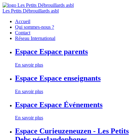
Les Petits Débrouillards asbl
Accueil
Qui sommes-nous ?
Contact
Réseau International
Espace
Espace parents
En savoir plus
Espace
Espace enseignants
En savoir plus
Espace
Espace Événements
En savoir plus
Espace
Curieuzeneuzen - Les Petits
Debs néerlandophones