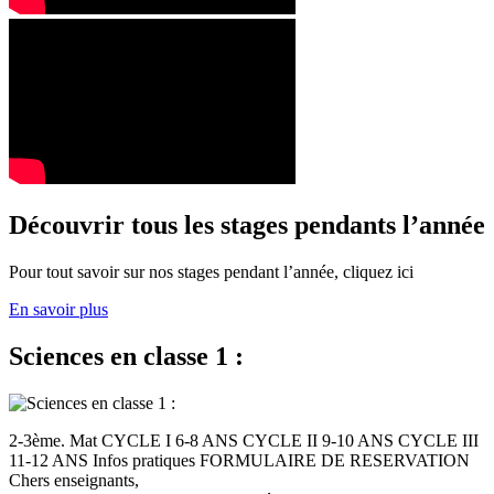
Découvrir tous les stages pendants l’année
Pour tout savoir sur nos stages pendant l’année, cliquez ici
En savoir plus
Sciences en classe 1 :
2-3ème. Mat CYCLE I 6-8 ANS CYCLE II 9-10 ANS CYCLE III
11-12 ANS Infos pratiques FORMULAIRE DE RESERVATION
Chers enseignants,