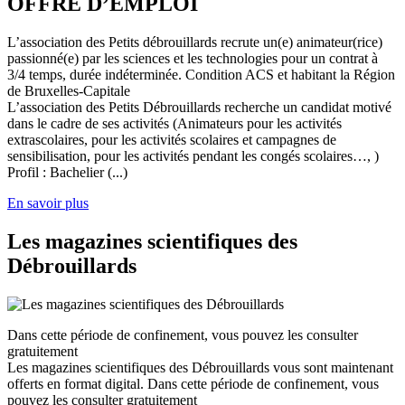
OFFRE D’EMPLOI
L’association des Petits débrouillards recrute un(e) animateur(rice)
passionné(e) par les sciences et les technologies pour un contrat à
3/4 temps, durée indéterminée. Condition ACS et habitant la Région
de Bruxelles-Capitale
L’association des Petits Débrouillards recherche un candidat motivé
dans le cadre de ses activités (Animateurs pour les activités
extrascolaires, pour les activités scolaires et campagnes de
sensibilisation, pour les activités pendant les congés scolaires…, )
Profil : Bachelier (...)
En savoir plus
Les magazines scientifiques des
Débrouillards
Dans cette période de confinement, vous pouvez les consulter
gratuitement
Les magazines scientifiques des Débrouillards vous sont maintenant
offerts en format digital. Dans cette période de confinement, vous
pouvez les consulter gratuitement