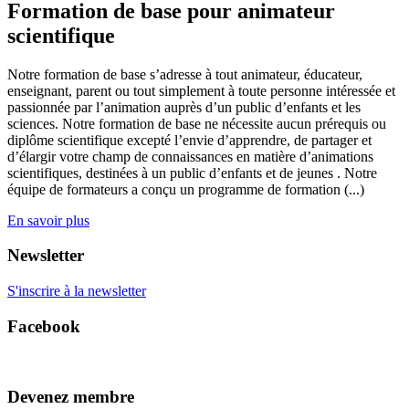
Formation de base pour animateur
scientifique
Notre formation de base s’adresse à tout animateur, éducateur,
enseignant, parent ou tout simplement à toute personne intéressée et
passionnée par l’animation auprès d’un public d’enfants et les
sciences. Notre formation de base ne nécessite aucun prérequis ou
diplôme scientifique excepté l’envie d’apprendre, de partager et
d’élargir votre champ de connaissances en matière d’animations
scientifiques, destinées à un public d’enfants et de jeunes . Notre
équipe de formateurs a conçu un programme de formation (...)
En savoir plus
Newsletter
S'inscrire à la newsletter
Facebook
Devenez membre