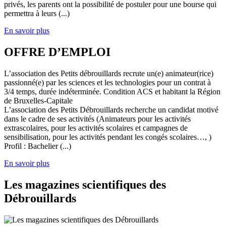
privés, les parents ont la possibilité de postuler pour une bourse qui
permettra à leurs (...)
En savoir plus
OFFRE D’EMPLOI
L’association des Petits débrouillards recrute un(e) animateur(rice)
passionné(e) par les sciences et les technologies pour un contrat à
3/4 temps, durée indéterminée. Condition ACS et habitant la Région
de Bruxelles-Capitale
L’association des Petits Débrouillards recherche un candidat motivé
dans le cadre de ses activités (Animateurs pour les activités
extrascolaires, pour les activités scolaires et campagnes de
sensibilisation, pour les activités pendant les congés scolaires…, )
Profil : Bachelier (...)
En savoir plus
Les magazines scientifiques des
Débrouillards