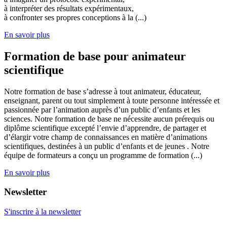
à interpréter des résultats expérimentaux,
à confronter ses propres conceptions à la (...)
En savoir plus
Formation de base pour animateur
scientifique
Notre formation de base s’adresse à tout animateur, éducateur,
enseignant, parent ou tout simplement à toute personne intéressée et
passionnée par l’animation auprès d’un public d’enfants et les
sciences. Notre formation de base ne nécessite aucun prérequis ou
diplôme scientifique excepté l’envie d’apprendre, de partager et
d’élargir votre champ de connaissances en matière d’animations
scientifiques, destinées à un public d’enfants et de jeunes . Notre
équipe de formateurs a conçu un programme de formation (...)
En savoir plus
Newsletter
S'inscrire à la newsletter