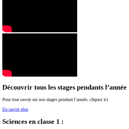
Découvrir tous les stages pendants l’année
Pour tout savoir sur nos stages pendant l’année, cliquez ici
En savoir plus
Sciences en classe 1 :