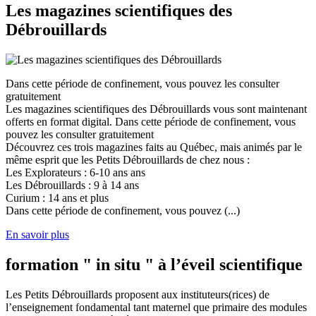
Les magazines scientifiques des
Débrouillards
Dans cette période de confinement, vous pouvez les consulter
gratuitement
Les magazines scientifiques des Débrouillards vous sont maintenant
offerts en format digital. Dans cette période de confinement, vous
pouvez les consulter gratuitement
Découvrez ces trois magazines faits au Québec, mais animés par le
même esprit que les Petits Débrouillards de chez nous :
Les Explorateurs : 6-10 ans ans
Les Débrouillards : 9 à 14 ans
Curium : 14 ans et plus
Dans cette période de confinement, vous pouvez (...)
En savoir plus
formation " in situ " à l’éveil scientifique
Les Petits Débrouillards proposent aux instituteurs(rices) de
l’enseignement fondamental tant maternel que primaire des modules