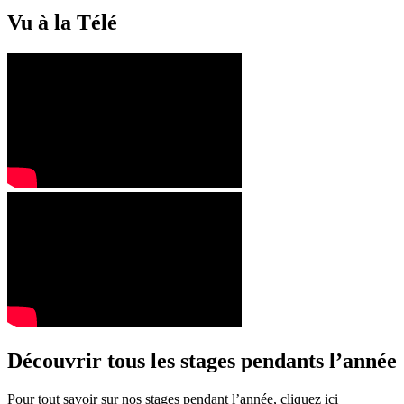
Vu à la Télé
Découvrir tous les stages pendants l’année
Pour tout savoir sur nos stages pendant l’année, cliquez ici