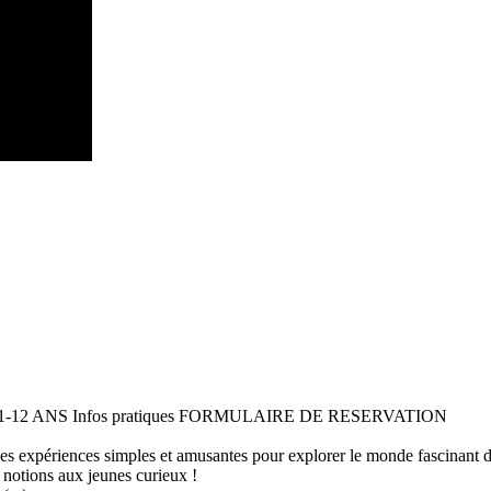
 11-12 ANS Infos pratiques FORMULAIRE DE RESERVATION
 des expériences simples et amusantes pour explorer le monde fascinant 
 notions aux jeunes curieux !