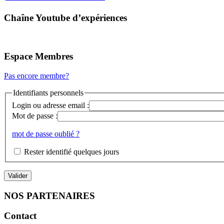
Chaîne Youtube d’expériences
Espace Membres
Pas encore membre?
Identifiants personnels
Login ou adresse email :
Mot de passe :
mot de passe oublié ?
Rester identifié quelques jours
NOS PARTENAIRES
Contact