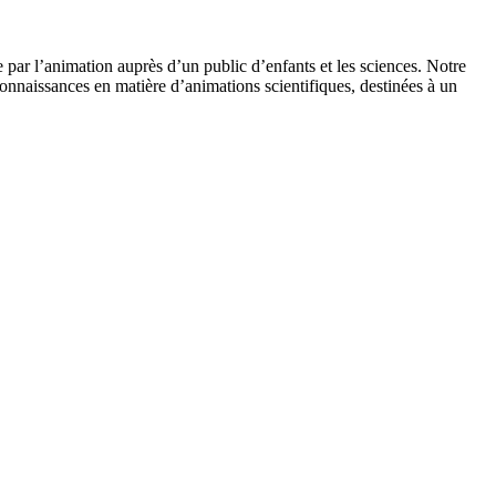
 par l’animation auprès d’un public d’enfants et les sciences. Notre
onnaissances en matière d’animations scientifiques, destinées à un