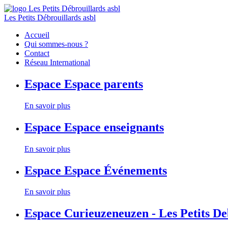
Les Petits Débrouillards asbl
Accueil
Qui sommes-nous ?
Contact
Réseau International
Espace
Espace parents
En savoir plus
Espace
Espace enseignants
En savoir plus
Espace
Espace Événements
En savoir plus
Espace
Curieuzeneuzen - Les Petits D