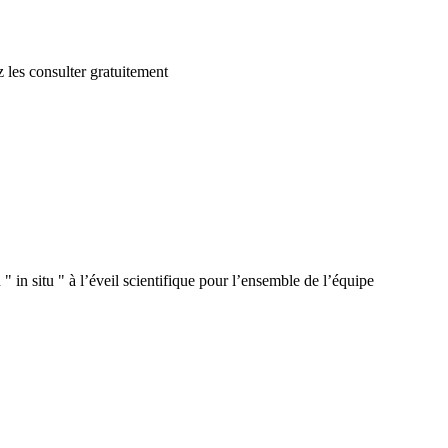
 les consulter gratuitement
 in situ " à l’éveil scientifique pour l’ensemble de l’équipe