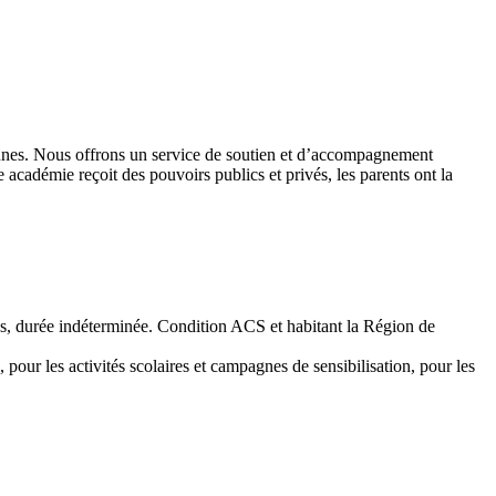
 jeunes. Nous offrons un service de soutien et d’accompagnement
académie reçoit des pouvoirs publics et privés, les parents ont la
emps, durée indéterminée. Condition ACS et habitant la Région de
 pour les activités scolaires et campagnes de sensibilisation, pour les