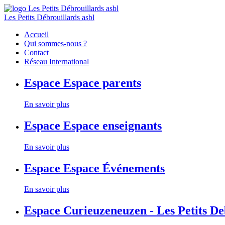
Les Petits Débrouillards asbl
Accueil
Qui sommes-nous ?
Contact
Réseau International
Espace
Espace parents
En savoir plus
Espace
Espace enseignants
En savoir plus
Espace
Espace Événements
En savoir plus
Espace
Curieuzeneuzen - Les Petits D