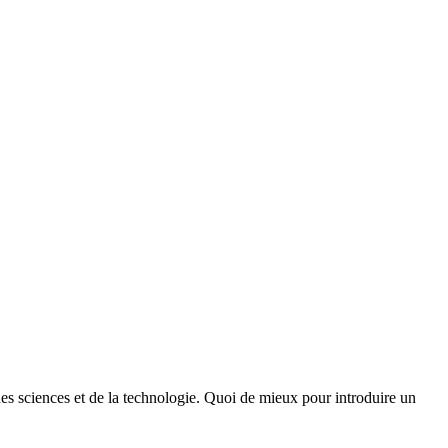
des sciences et de la technologie. Quoi de mieux pour introduire un