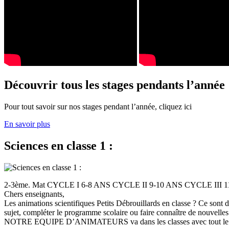
Découvrir tous les stages pendants l’année
Pour tout savoir sur nos stages pendant l’année, cliquez ici
En savoir plus
Sciences en classe 1 :
2-3ème. Mat CYCLE I 6-8 ANS CYCLE II 9-10 ANS CYCLE III
Chers enseignants,
Les animations scientifiques Petits Débrouillards en classe ? Ce sont
sujet, compléter le programme scolaire ou faire connaître de nouvelles
NOTRE EQUIPE D’ANIMATEURS va dans les classes avec tout le (