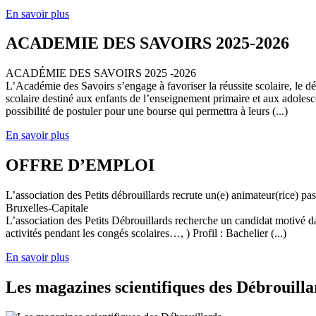
En savoir plus
ACADEMIE DES SAVOIRS 2025-2026
ACADÉMIE DES SAVOIRS 2025 -2026
L’Académie des Savoirs s’engage à favoriser la réussite scolaire, le 
scolaire destiné aux enfants de l’enseignement primaire et aux adolesc
possibilité de postuler pour une bourse qui permettra à leurs (...)
En savoir plus
OFFRE D’EMPLOI
L’association des Petits débrouillards recrute un(e) animateur(rice) p
Bruxelles-Capitale
L’association des Petits Débrouillards recherche un candidat motivé dans
activités pendant les congés scolaires…, ) Profil : Bachelier (...)
En savoir plus
Les magazines scientifiques des Débrouilla