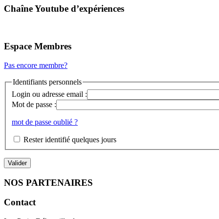
Chaîne Youtube d’expériences
Espace Membres
Pas encore membre?
Identifiants personnels
Login ou adresse email :
Mot de passe :
mot de passe oublié ?
Rester identifié quelques jours
NOS PARTENAIRES
Contact