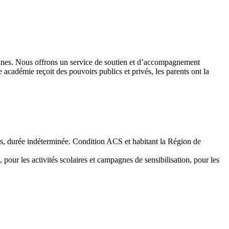
 jeunes. Nous offrons un service de soutien et d’accompagnement
académie reçoit des pouvoirs publics et privés, les parents ont la
emps, durée indéterminée. Condition ACS et habitant la Région de
 pour les activités scolaires et campagnes de sensibilisation, pour les