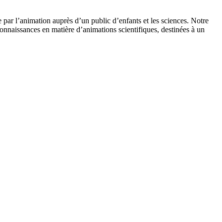
 par l’animation auprès d’un public d’enfants et les sciences. Notre
onnaissances en matière d’animations scientifiques, destinées à un