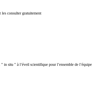
 les consulter gratuitement
 in situ " à l’éveil scientifique pour l’ensemble de l’équipe