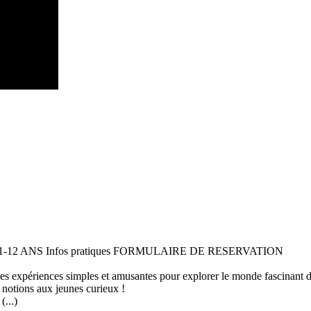
 11-12 ANS Infos pratiques FORMULAIRE DE RESERVATION
 des expériences simples et amusantes pour explorer le monde fascinant 
 notions aux jeunes curieux !
...)