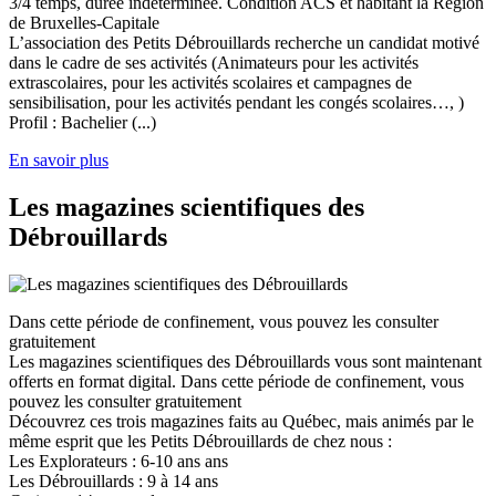
3/4 temps, durée indéterminée. Condition ACS et habitant la Région
de Bruxelles-Capitale
L’association des Petits Débrouillards recherche un candidat motivé
dans le cadre de ses activités (Animateurs pour les activités
extrascolaires, pour les activités scolaires et campagnes de
sensibilisation, pour les activités pendant les congés scolaires…, )
Profil : Bachelier (...)
En savoir plus
Les magazines scientifiques des
Débrouillards
Dans cette période de confinement, vous pouvez les consulter
gratuitement
Les magazines scientifiques des Débrouillards vous sont maintenant
offerts en format digital. Dans cette période de confinement, vous
pouvez les consulter gratuitement
Découvrez ces trois magazines faits au Québec, mais animés par le
même esprit que les Petits Débrouillards de chez nous :
Les Explorateurs : 6-10 ans ans
Les Débrouillards : 9 à 14 ans