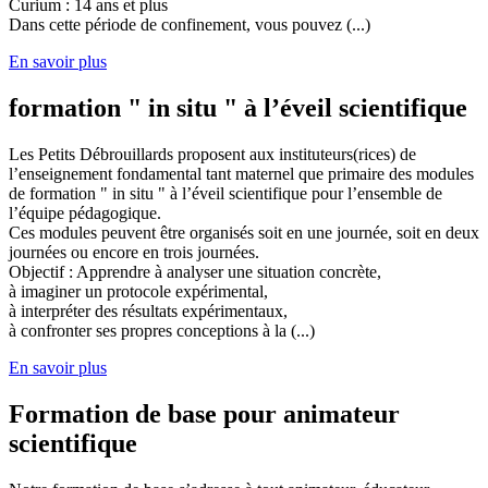
Curium : 14 ans et plus
Dans cette période de confinement, vous pouvez (...)
En savoir plus
formation " in situ " à l’éveil scientifique
Les Petits Débrouillards proposent aux instituteurs(rices) de
l’enseignement fondamental tant maternel que primaire des modules
de formation " in situ " à l’éveil scientifique pour l’ensemble de
l’équipe pédagogique.
Ces modules peuvent être organisés soit en une journée, soit en deux
journées ou encore en trois journées.
Objectif : Apprendre à analyser une situation concrète,
à imaginer un protocole expérimental,
à interpréter des résultats expérimentaux,
à confronter ses propres conceptions à la (...)
En savoir plus
Formation de base pour animateur
scientifique