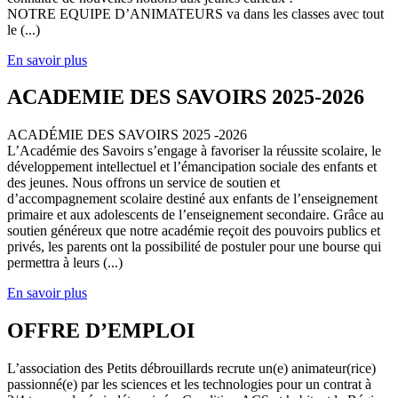
NOTRE EQUIPE D’ANIMATEURS va dans les classes avec tout
le (...)
En savoir plus
ACADEMIE DES SAVOIRS 2025-2026
ACADÉMIE DES SAVOIRS 2025 -2026
L’Académie des Savoirs s’engage à favoriser la réussite scolaire, le
développement intellectuel et l’émancipation sociale des enfants et
des jeunes. Nous offrons un service de soutien et
d’accompagnement scolaire destiné aux enfants de l’enseignement
primaire et aux adolescents de l’enseignement secondaire. Grâce au
soutien généreux que notre académie reçoit des pouvoirs publics et
privés, les parents ont la possibilité de postuler pour une bourse qui
permettra à leurs (...)
En savoir plus
OFFRE D’EMPLOI
L’association des Petits débrouillards recrute un(e) animateur(rice)
passionné(e) par les sciences et les technologies pour un contrat à