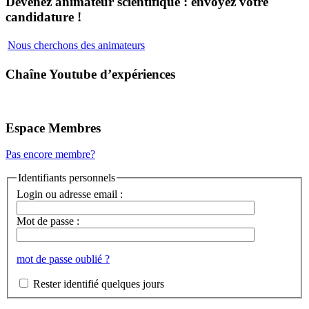
Devenez animateur scientifique : envoyez votre
candidature !
Nous cherchons des animateurs
Chaîne Youtube d’expériences
Espace Membres
Pas encore membre?
Identifiants personnels
Login ou adresse email :
Mot de passe :
mot de passe oublié ?
Rester identifié quelques jours