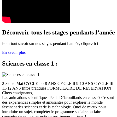
Découvrir tous les stages pendants l’année
Pour tout savoir sur nos stages pendant l’année, cliquez ici
En savoir plus
Sciences en classe 1 :
2-3ème. Mat CYCLE I 6-8 ANS CYCLE II 9-10 ANS CYCLE III
11-12 ANS Infos pratiques FORMULAIRE DE RESERVATION
Chers enseignants,
Les animations scientifiques Petits Débrouillards en classe ? Ce sont
des expériences simples et amusantes pour explorer le monde
fascinant des sciences et de la technologie. Quoi de mieux pour
introduire un sujet, compléter le programme scolaire ou faire
connaître de nouvelles notions aux jeunes curieux !