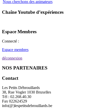
Nous cherchons des animateurs
Chaîne Youtube d’expériences
Espace Membres
Connecté :
Espace membres
déconnexion
NOS PARTENAIRES
Contact
Les Petits Débrouillards
38, Rue Vogler 1030 Bruxelles
Tél : 02.268.40.30
Fax 022624529
info(@)lespetitsdebrouillards.be