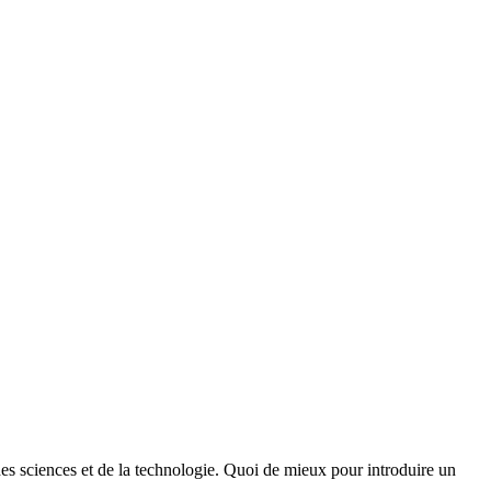
des sciences et de la technologie. Quoi de mieux pour introduire un