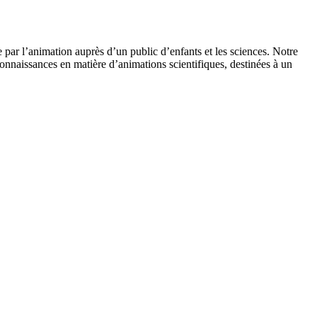
 par l’animation auprès d’un public d’enfants et les sciences. Notre
onnaissances en matière d’animations scientifiques, destinées à un