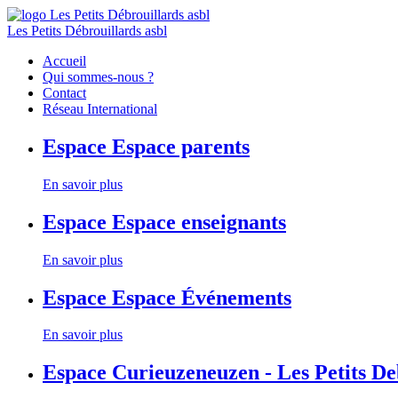
Les Petits Débrouillards asbl
Accueil
Qui sommes-nous ?
Contact
Réseau International
Espace
Espace parents
En savoir plus
Espace
Espace enseignants
En savoir plus
Espace
Espace Événements
En savoir plus
Espace
Curieuzeneuzen - Les Petits D