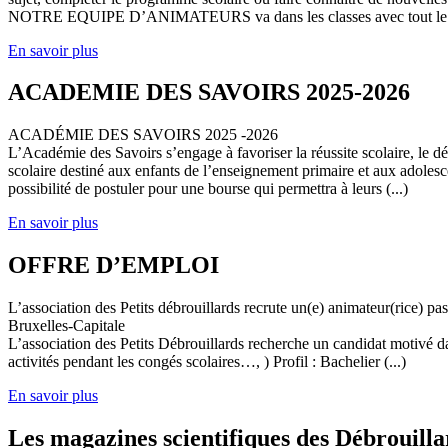
NOTRE EQUIPE D’ANIMATEURS va dans les classes avec tout le (
En savoir plus
ACADEMIE DES SAVOIRS 2025-2026
ACADÉMIE DES SAVOIRS 2025 -2026
L’Académie des Savoirs s’engage à favoriser la réussite scolaire, le 
scolaire destiné aux enfants de l’enseignement primaire et aux adolesc
possibilité de postuler pour une bourse qui permettra à leurs (...)
En savoir plus
OFFRE D’EMPLOI
L’association des Petits débrouillards recrute un(e) animateur(rice) p
Bruxelles-Capitale
L’association des Petits Débrouillards recherche un candidat motivé dans
activités pendant les congés scolaires…, ) Profil : Bachelier (...)
En savoir plus
Les magazines scientifiques des Débrouilla