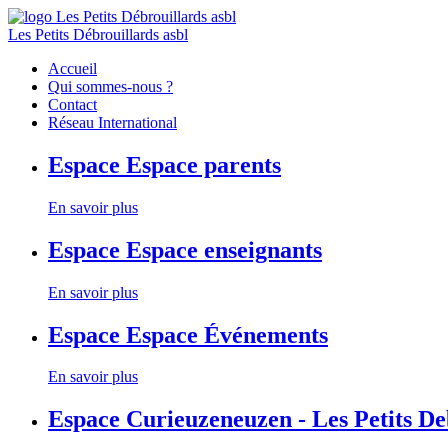
Les Petits Débrouillards asbl
Accueil
Qui sommes-nous ?
Contact
Réseau International
Espace
Espace parents
En savoir plus
Espace
Espace enseignants
En savoir plus
Espace
Espace Événements
En savoir plus
Espace
Curieuzeneuzen - Les Petits D