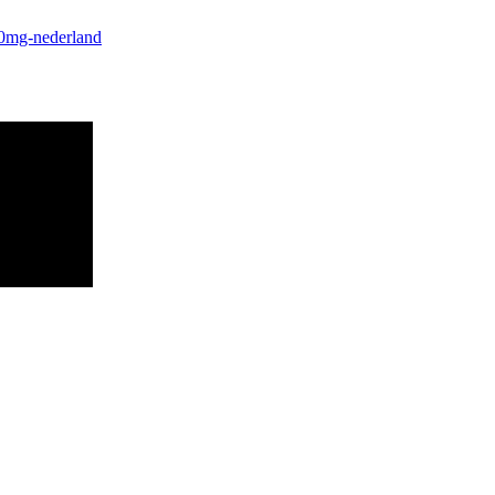
00mg-nederland