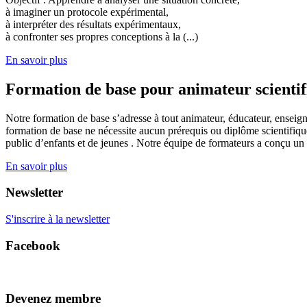
à imaginer un protocole expérimental,
à interpréter des résultats expérimentaux,
à confronter ses propres conceptions à la (...)
En savoir plus
Formation de base pour animateur scienti
Notre formation de base s’adresse à tout animateur, éducateur, enseign
formation de base ne nécessite aucun prérequis ou diplôme scientifique
public d’enfants et de jeunes . Notre équipe de formateurs a conçu un
En savoir plus
Newsletter
S'inscrire à la newsletter
Facebook
Devenez membre