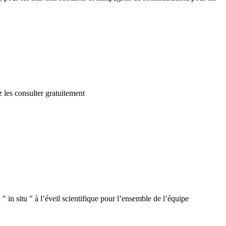
 les consulter gratuitement
 in situ " à l’éveil scientifique pour l’ensemble de l’équipe