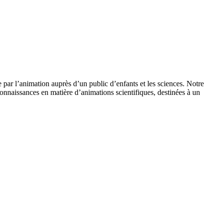
 par l’animation auprès d’un public d’enfants et les sciences. Notre
onnaissances en matière d’animations scientifiques, destinées à un