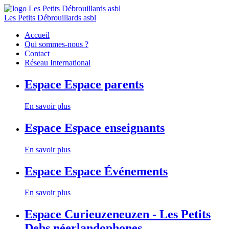
Les Petits Débrouillards asbl
Accueil
Qui sommes-nous ?
Contact
Réseau International
Espace
Espace parents
En savoir plus
Espace
Espace enseignants
En savoir plus
Espace
Espace Événements
En savoir plus
Espace
Curieuzeneuzen - Les Petits
Debs néerlandophones