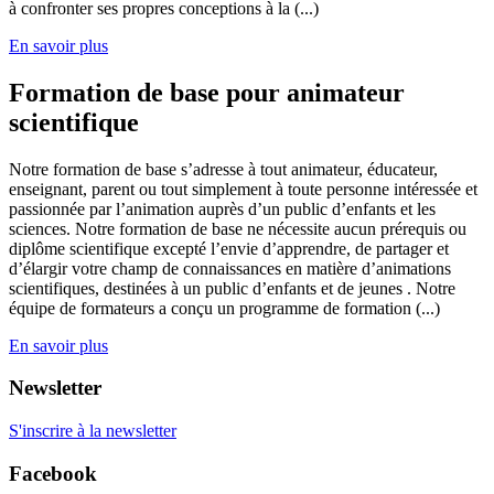
à confronter ses propres conceptions à la (...)
En savoir plus
Formation de base pour animateur
scientifique
Notre formation de base s’adresse à tout animateur, éducateur,
enseignant, parent ou tout simplement à toute personne intéressée et
passionnée par l’animation auprès d’un public d’enfants et les
sciences. Notre formation de base ne nécessite aucun prérequis ou
diplôme scientifique excepté l’envie d’apprendre, de partager et
d’élargir votre champ de connaissances en matière d’animations
scientifiques, destinées à un public d’enfants et de jeunes . Notre
équipe de formateurs a conçu un programme de formation (...)
En savoir plus
Newsletter
S'inscrire à la newsletter
Facebook