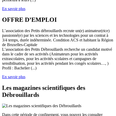
En savoir plus
OFFRE D’EMPLOI
L’association des Petits débrouillards recrute un(e) animateur(rice)
passionné(e) par les sciences et les technologies pour un contrat à
3/4 temps, durée indéterminée. Condition ACS et habitant la Région
de Bruxelles-Capitale
L’association des Petits Débrouillards recherche un candidat motivé
dans le cadre de ses activités (Animateurs pour les activités
extrascolaires, pour les activités scolaires et campagnes de
sensibilisation, pour les activités pendant les congés scolaires…, )
Profil : Bachelier (...)
En savoir plus
Les magazines scientifiques des
Débrouillards
Dans cette période de confinement, vous pouvez les consulter