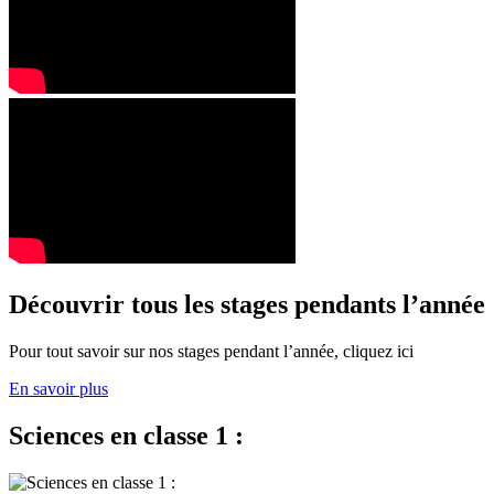
Découvrir tous les stages pendants l’année
Pour tout savoir sur nos stages pendant l’année, cliquez ici
En savoir plus
Sciences en classe 1 :