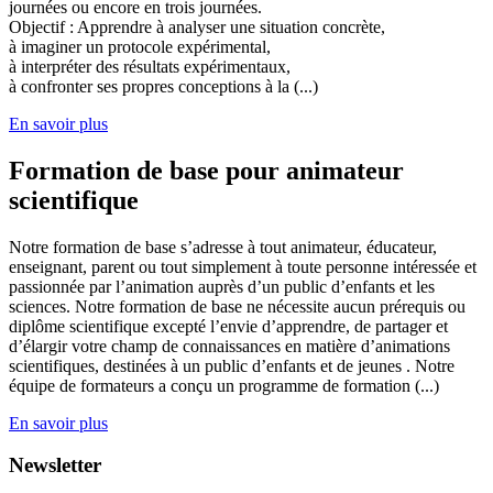
journées ou encore en trois journées.
Objectif : Apprendre à analyser une situation concrète,
à imaginer un protocole expérimental,
à interpréter des résultats expérimentaux,
à confronter ses propres conceptions à la (...)
En savoir plus
Formation de base pour animateur
scientifique
Notre formation de base s’adresse à tout animateur, éducateur,
enseignant, parent ou tout simplement à toute personne intéressée et
passionnée par l’animation auprès d’un public d’enfants et les
sciences. Notre formation de base ne nécessite aucun prérequis ou
diplôme scientifique excepté l’envie d’apprendre, de partager et
d’élargir votre champ de connaissances en matière d’animations
scientifiques, destinées à un public d’enfants et de jeunes . Notre
équipe de formateurs a conçu un programme de formation (...)
En savoir plus
Newsletter