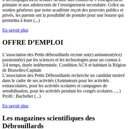
primaire et aux adolescents de l’enseignement secondaire. Grâce au
soutien généreux que notre académie reçoit des pouvoirs publics et
privés, les parents ont la possibilité de postuler pour une bourse qui
permettra à leurs (...)
En savoir plus
OFFRE D’EMPLOI
L’association des Petits débrouillards recrute un(e) animateur(rice)
passionné(e) par les sciences et les technologies pour un contrat à
3/4 temps, durée indéterminée. Condition ACS et habitant la Région
de Bruxelles-Capitale
L’association des Petits Débrouillards recherche un candidat motivé
dans le cadre de ses activités (Animateurs pour les activités
extrascolaires, pour les activités scolaires et campagnes de
sensibilisation, pour les activités pendant les congés scolaires…, )
Profil : Bachelier (...)
En savoir plus
Les magazines scientifiques des
Débrouillards