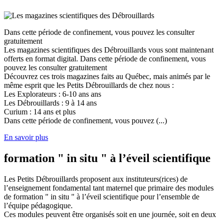
Dans cette période de confinement, vous pouvez les consulter
gratuitement
Les magazines scientifiques des Débrouillards vous sont maintenant
offerts en format digital. Dans cette période de confinement, vous
pouvez les consulter gratuitement
Découvrez ces trois magazines faits au Québec, mais animés par le
même esprit que les Petits Débrouillards de chez nous :
Les Explorateurs : 6-10 ans ans
Les Débrouillards : 9 à 14 ans
Curium : 14 ans et plus
Dans cette période de confinement, vous pouvez (...)
En savoir plus
formation " in situ " à l’éveil scientifique
Les Petits Débrouillards proposent aux instituteurs(rices) de
l’enseignement fondamental tant maternel que primaire des modules
de formation " in situ " à l’éveil scientifique pour l’ensemble de
l’équipe pédagogique.
Ces modules peuvent être organisés soit en une journée, soit en deux