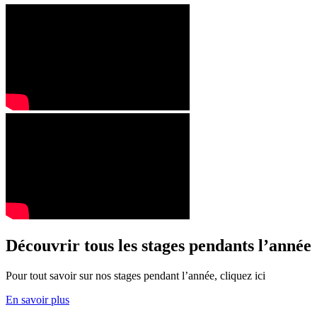
Découvrir tous les stages pendants l’année
Pour tout savoir sur nos stages pendant l’année, cliquez ici
En savoir plus