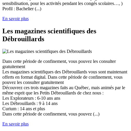
sensibilisation, pour les activités pendant les congés scolaires…, )
Profil : Bachelier (...)
En savoir plus
Les magazines scientifiques des
Débrouillards
Dans cette période de confinement, vous pouvez les consulter
gratuitement
Les magazines scientifiques des Débrouillards vous sont maintenant
offerts en format digital. Dans cette période de confinement, vous
pouvez les consulter gratuitement
Découvrez ces trois magazines faits au Québec, mais animés par le
même esprit que les Petits Débrouillards de chez nous :
Les Explorateurs : 6-10 ans ans
Les Débrouillards : 9 à 14 ans
Curium : 14 ans et plus
Dans cette période de confinement, vous pouvez (...)
En savoir plus