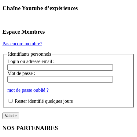
Chaîne Youtube d’expériences
Espace Membres
Pas encore membre?
Identifiants personnels
Login ou adresse email :
Mot de passe :
mot de passe oublié ?
Rester identifié quelques jours
NOS PARTENAIRES