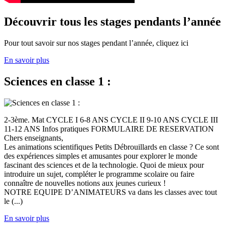
Découvrir tous les stages pendants l’année
Pour tout savoir sur nos stages pendant l’année, cliquez ici
En savoir plus
Sciences en classe 1 :
2-3ème. Mat CYCLE I 6-8 ANS CYCLE II 9-10 ANS CYCLE III
11-12 ANS Infos pratiques FORMULAIRE DE RESERVATION
Chers enseignants,
Les animations scientifiques Petits Débrouillards en classe ? Ce sont
des expériences simples et amusantes pour explorer le monde
fascinant des sciences et de la technologie. Quoi de mieux pour
introduire un sujet, compléter le programme scolaire ou faire
connaître de nouvelles notions aux jeunes curieux !
NOTRE EQUIPE D’ANIMATEURS va dans les classes avec tout
le (...)
En savoir plus