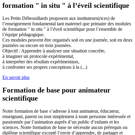
formation " in situ " à l’éveil scientifique
Les Petits Débrouillards proposent aux instituteurs(rices) de
l’enseignement fondamental tant maternel que primaire des modules
de formation " in situ " à l’éveil scientifique pour l’ensemble de
l’équipe pédagogique.
Ces modules peuvent être organisés soit en une journée, soit en deux
journées ou encore en trois journées.
Objectif : Apprendre à analyser une situation concrète,
à imaginer un protocole expérimental,
à interpréter des résultats expérimentaux,
à confronter ses propres conceptions à la (...)
En savoir plus
Formation de base pour animateur
scientifique
Notre formation de base s’adresse à tout animateur, éducateur,
enseignant, parent ou tout simplement à toute personne intéressée et
passionnée par l’animation auprès d’un public d’enfants et les
sciences. Notre formation de base ne nécessite aucun prérequis ou
diplôme scientifique excepté l’envie d’apprendre, de partager et