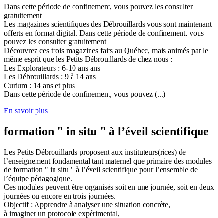
Dans cette période de confinement, vous pouvez les consulter
gratuitement
Les magazines scientifiques des Débrouillards vous sont maintenant
offerts en format digital. Dans cette période de confinement, vous
pouvez les consulter gratuitement
Découvrez ces trois magazines faits au Québec, mais animés par le
même esprit que les Petits Débrouillards de chez nous :
Les Explorateurs : 6-10 ans ans
Les Débrouillards : 9 à 14 ans
Curium : 14 ans et plus
Dans cette période de confinement, vous pouvez (...)
En savoir plus
formation " in situ " à l’éveil scientifique
Les Petits Débrouillards proposent aux instituteurs(rices) de
l’enseignement fondamental tant maternel que primaire des modules
de formation " in situ " à l’éveil scientifique pour l’ensemble de
l’équipe pédagogique.
Ces modules peuvent être organisés soit en une journée, soit en deux
journées ou encore en trois journées.
Objectif : Apprendre à analyser une situation concrète,
à imaginer un protocole expérimental,