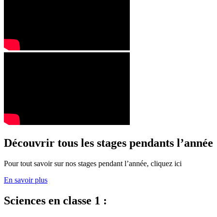
Découvrir tous les stages pendants l’année
Pour tout savoir sur nos stages pendant l’année, cliquez ici
En savoir plus
Sciences en classe 1 :