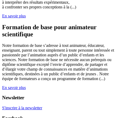
à interpréter des résultats expérimentaux,
à confronter ses propres conceptions à la (...)
En savoir plus
Formation de base pour animateur
scientifique
Notre formation de base s’adresse à tout animateur, éducateur,
enseignant, parent ou tout simplement à toute personne intéressée et
passionnée par l’animation auprès d’un public d’enfants et les
sciences. Notre formation de base ne nécessite aucun prérequis ou
diplôme scientifique excepté l’envie d’apprendre, de partager et
d’élargir votre champ de connaissances en matière d’animations
scientifiques, destinées à un public d’enfants et de jeunes . Notre
équipe de formateurs a conçu un programme de formation (...)
En savoir plus
Newsletter
S'inscrire à la newsletter