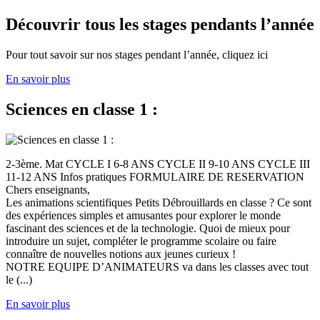
Découvrir tous les stages pendants l’année
Pour tout savoir sur nos stages pendant l’année, cliquez ici
En savoir plus
Sciences en classe 1 :
2-3ème. Mat CYCLE I 6-8 ANS CYCLE II 9-10 ANS CYCLE III
11-12 ANS Infos pratiques FORMULAIRE DE RESERVATION
Chers enseignants,
Les animations scientifiques Petits Débrouillards en classe ? Ce sont
des expériences simples et amusantes pour explorer le monde
fascinant des sciences et de la technologie. Quoi de mieux pour
introduire un sujet, compléter le programme scolaire ou faire
connaître de nouvelles notions aux jeunes curieux !
NOTRE EQUIPE D’ANIMATEURS va dans les classes avec tout
le (...)
En savoir plus