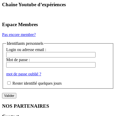
Chaîne Youtube d’expériences
Espace Membres
Pas encore membre?
Identifiants personnels
Login ou adresse email :
Mot de passe :
mot de passe oublié ?
Rester identifié quelques jours
NOS PARTENAIRES