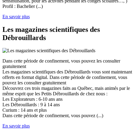
sensibilisation, pour les activités pendant les congés scolaires…, )
Profil : Bachelier (...)
En savoir plus
Les magazines scientifiques des
Débrouillards
Dans cette période de confinement, vous pouvez les consulter
gratuitement
Les magazines scientifiques des Débrouillards vous sont maintenant
offerts en format digital. Dans cette période de confinement, vous
pouvez les consulter gratuitement
Découvrez ces trois magazines faits au Québec, mais animés par le
même esprit que les Petits Débrouillards de chez nous :
Les Explorateurs : 6-10 ans ans
Les Débrouillards : 9 à 14 ans
Curium : 14 ans et plus
Dans cette période de confinement, vous pouvez (...)
En savoir plus