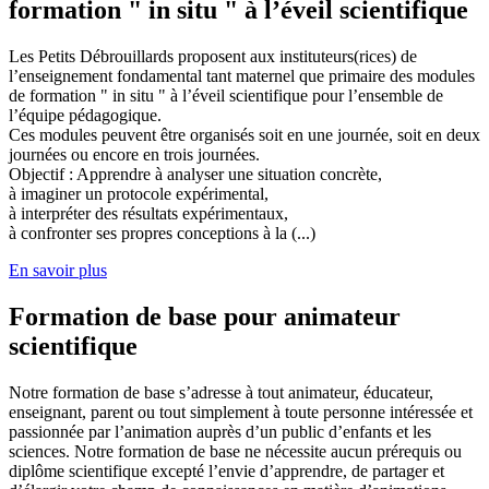
formation " in situ " à l’éveil scientifique
Les Petits Débrouillards proposent aux instituteurs(rices) de
l’enseignement fondamental tant maternel que primaire des modules
de formation " in situ " à l’éveil scientifique pour l’ensemble de
l’équipe pédagogique.
Ces modules peuvent être organisés soit en une journée, soit en deux
journées ou encore en trois journées.
Objectif : Apprendre à analyser une situation concrète,
à imaginer un protocole expérimental,
à interpréter des résultats expérimentaux,
à confronter ses propres conceptions à la (...)
En savoir plus
Formation de base pour animateur
scientifique
Notre formation de base s’adresse à tout animateur, éducateur,
enseignant, parent ou tout simplement à toute personne intéressée et
passionnée par l’animation auprès d’un public d’enfants et les
sciences. Notre formation de base ne nécessite aucun prérequis ou
diplôme scientifique excepté l’envie d’apprendre, de partager et