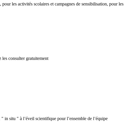
 pour les activités scolaires et campagnes de sensibilisation, pour les
 les consulter gratuitement
 in situ " à l’éveil scientifique pour l’ensemble de l’équipe