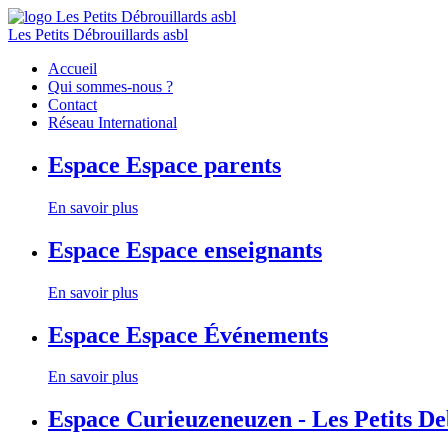
Les Petits Débrouillards asbl
Accueil
Qui sommes-nous ?
Contact
Réseau International
Espace
Espace parents
En savoir plus
Espace
Espace enseignants
En savoir plus
Espace
Espace Événements
En savoir plus
Espace
Curieuzeneuzen - Les Petits D