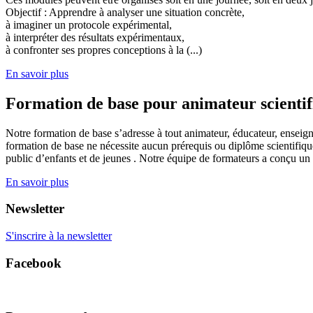
Objectif : Apprendre à analyser une situation concrète,
à imaginer un protocole expérimental,
à interpréter des résultats expérimentaux,
à confronter ses propres conceptions à la (...)
En savoir plus
Formation de base pour animateur scienti
Notre formation de base s’adresse à tout animateur, éducateur, enseign
formation de base ne nécessite aucun prérequis ou diplôme scientifique
public d’enfants et de jeunes . Notre équipe de formateurs a conçu un
En savoir plus
Newsletter
S'inscrire à la newsletter
Facebook