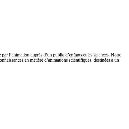
 par l’animation auprès d’un public d’enfants et les sciences. Notre
onnaissances en matière d’animations scientifiques, destinées à un