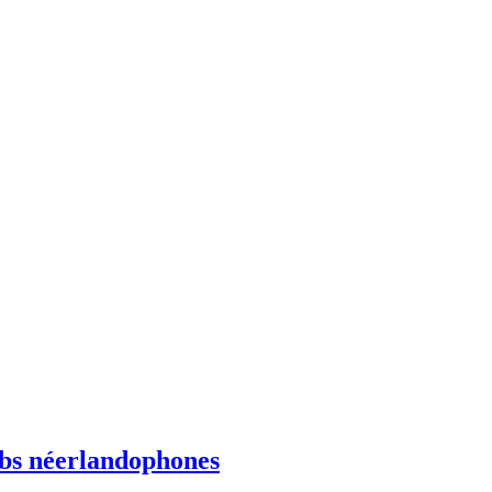
ebs néerlandophones