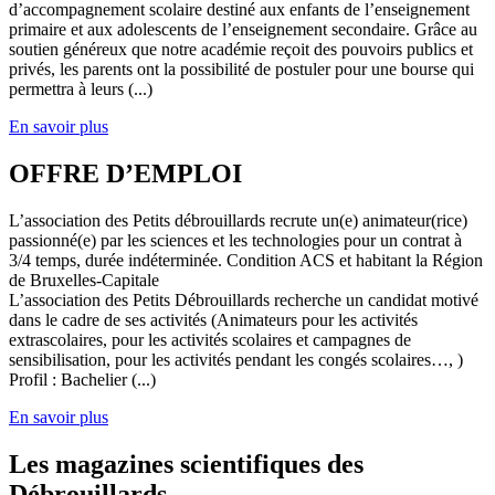
d’accompagnement scolaire destiné aux enfants de l’enseignement
primaire et aux adolescents de l’enseignement secondaire. Grâce au
soutien généreux que notre académie reçoit des pouvoirs publics et
privés, les parents ont la possibilité de postuler pour une bourse qui
permettra à leurs (...)
En savoir plus
OFFRE D’EMPLOI
L’association des Petits débrouillards recrute un(e) animateur(rice)
passionné(e) par les sciences et les technologies pour un contrat à
3/4 temps, durée indéterminée. Condition ACS et habitant la Région
de Bruxelles-Capitale
L’association des Petits Débrouillards recherche un candidat motivé
dans le cadre de ses activités (Animateurs pour les activités
extrascolaires, pour les activités scolaires et campagnes de
sensibilisation, pour les activités pendant les congés scolaires…, )
Profil : Bachelier (...)
En savoir plus
Les magazines scientifiques des
Débrouillards