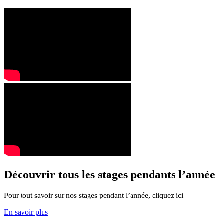
Découvrir tous les stages pendants l’année
Pour tout savoir sur nos stages pendant l’année, cliquez ici
En savoir plus