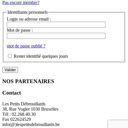
Pas encore membre?
Identifiants personnels
Login ou adresse email :
Mot de passe :
mot de passe oublié ?
Rester identifié quelques jours
NOS PARTENAIRES
Contact
Les Petits Débrouillards
38, Rue Vogler 1030 Bruxelles
Tél : 02.268.40.30
Fax 022624529
info(@)lespetitsdebrouillards.be