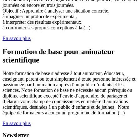
journées ou encore en trois journées.
Objectif : Apprendre à analyser une situation concrète,
à imaginer un protocole expérimental,
à interpréter des résultats expérimentaux,
à confronter ses propres conceptions à la (...)
En savoir plus
Formation de base pour animateur
scientifique
Notre formation de base s’adresse à tout animateur, éducateur,
enseignant, parent ou tout simplement à toute personne intéressée et
passionnée par l’animation auprès d’un public d’enfants et les
sciences. Notre formation de base ne nécessite aucun prérequis ou
diplôme scientifique excepté l’envie d’apprendre, de partager et
d’élargir votre champ de connaissances en matière d’animations
scientifiques, destinées à un public d’enfants et de jeunes . Notre
équipe de formateurs a conçu un programme de formation (...)
En savoir plus
Newsletter