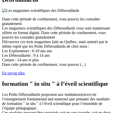
Dans cette période de confinement, vous pouvez les consulter
gratuitement
Les magazines scientifiques des Débrouillards vous sont maintenant
offerts en format digital. Dans cette période de confinement, vous
pouvez les consulter gratuitement
Découvrez ces trois magazines faits au Québec, mais animés par le
même esprit que les Petits Débrouillards de chez nous :
Les Explorateurs : 6-10 ans ans
Les Débrouillards : 9 à 14 ans
Curium : 14 ans et plus
Dans cette période de confinement, vous pouvez (...)
En savoir plus
formation " in situ " à l’éveil scientifique
Les Petits Débrouillards proposent aux instituteurs(rices) de
l’enseignement fondamental tant maternel que primaire des modules
de formation " in situ " à l’éveil scientifique pour l’ensemble de
l’équipe pédagogique.
Ces modules peuvent être organisés soit en une journée, soit en deux