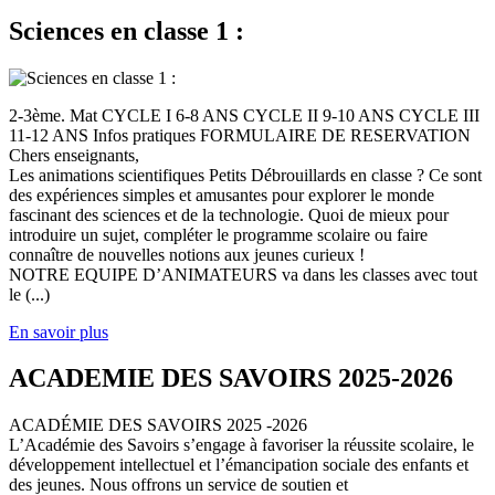
Sciences en classe 1 :
2-3ème. Mat CYCLE I 6-8 ANS CYCLE II 9-10 ANS CYCLE III
11-12 ANS Infos pratiques FORMULAIRE DE RESERVATION
Chers enseignants,
Les animations scientifiques Petits Débrouillards en classe ? Ce sont
des expériences simples et amusantes pour explorer le monde
fascinant des sciences et de la technologie. Quoi de mieux pour
introduire un sujet, compléter le programme scolaire ou faire
connaître de nouvelles notions aux jeunes curieux !
NOTRE EQUIPE D’ANIMATEURS va dans les classes avec tout
le (...)
En savoir plus
ACADEMIE DES SAVOIRS 2025-2026
ACADÉMIE DES SAVOIRS 2025 -2026
L’Académie des Savoirs s’engage à favoriser la réussite scolaire, le
développement intellectuel et l’émancipation sociale des enfants et
des jeunes. Nous offrons un service de soutien et