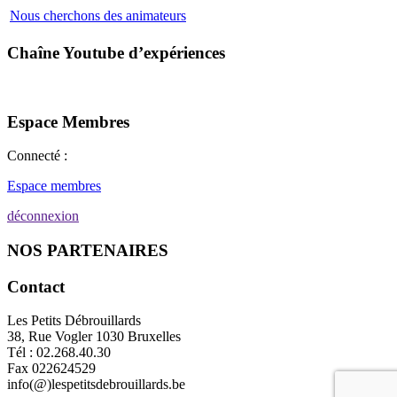
Nous cherchons des animateurs
Chaîne Youtube d’expériences
Espace Membres
Connecté :
Espace membres
déconnexion
NOS PARTENAIRES
Contact
Les Petits Débrouillards
38, Rue Vogler 1030 Bruxelles
Tél : 02.268.40.30
Fax 022624529
info(@)lespetitsdebrouillards.be