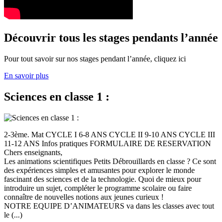
Découvrir tous les stages pendants l’année
Pour tout savoir sur nos stages pendant l’année, cliquez ici
En savoir plus
Sciences en classe 1 :
2-3ème. Mat CYCLE I 6-8 ANS CYCLE II 9-10 ANS CYCLE III
11-12 ANS Infos pratiques FORMULAIRE DE RESERVATION
Chers enseignants,
Les animations scientifiques Petits Débrouillards en classe ? Ce sont
des expériences simples et amusantes pour explorer le monde
fascinant des sciences et de la technologie. Quoi de mieux pour
introduire un sujet, compléter le programme scolaire ou faire
connaître de nouvelles notions aux jeunes curieux !
NOTRE EQUIPE D’ANIMATEURS va dans les classes avec tout
le (...)