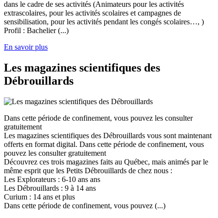
dans le cadre de ses activités (Animateurs pour les activités
extrascolaires, pour les activités scolaires et campagnes de
sensibilisation, pour les activités pendant les congés scolaires…, )
Profil : Bachelier (...)
En savoir plus
Les magazines scientifiques des
Débrouillards
Dans cette période de confinement, vous pouvez les consulter
gratuitement
Les magazines scientifiques des Débrouillards vous sont maintenant
offerts en format digital. Dans cette période de confinement, vous
pouvez les consulter gratuitement
Découvrez ces trois magazines faits au Québec, mais animés par le
même esprit que les Petits Débrouillards de chez nous :
Les Explorateurs : 6-10 ans ans
Les Débrouillards : 9 à 14 ans
Curium : 14 ans et plus
Dans cette période de confinement, vous pouvez (...)