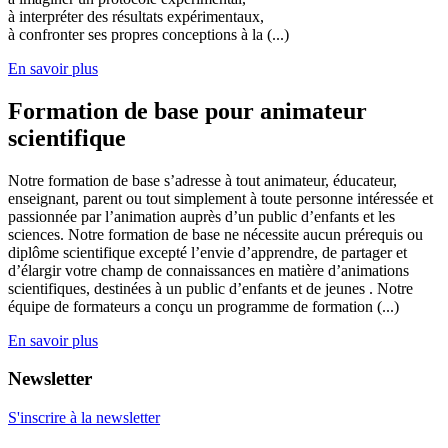
à interpréter des résultats expérimentaux,
à confronter ses propres conceptions à la (...)
En savoir plus
Formation de base pour animateur
scientifique
Notre formation de base s’adresse à tout animateur, éducateur,
enseignant, parent ou tout simplement à toute personne intéressée et
passionnée par l’animation auprès d’un public d’enfants et les
sciences. Notre formation de base ne nécessite aucun prérequis ou
diplôme scientifique excepté l’envie d’apprendre, de partager et
d’élargir votre champ de connaissances en matière d’animations
scientifiques, destinées à un public d’enfants et de jeunes . Notre
équipe de formateurs a conçu un programme de formation (...)
En savoir plus
Newsletter
S'inscrire à la newsletter