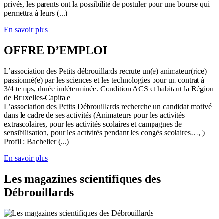
privés, les parents ont la possibilité de postuler pour une bourse qui
permettra à leurs (...)
En savoir plus
OFFRE D’EMPLOI
L’association des Petits débrouillards recrute un(e) animateur(rice)
passionné(e) par les sciences et les technologies pour un contrat à
3/4 temps, durée indéterminée. Condition ACS et habitant la Région
de Bruxelles-Capitale
L’association des Petits Débrouillards recherche un candidat motivé
dans le cadre de ses activités (Animateurs pour les activités
extrascolaires, pour les activités scolaires et campagnes de
sensibilisation, pour les activités pendant les congés scolaires…, )
Profil : Bachelier (...)
En savoir plus
Les magazines scientifiques des
Débrouillards