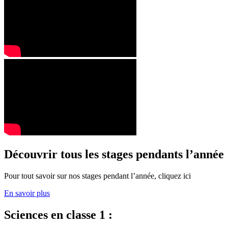
Découvrir tous les stages pendants l’année
Pour tout savoir sur nos stages pendant l’année, cliquez ici
En savoir plus
Sciences en classe 1 :