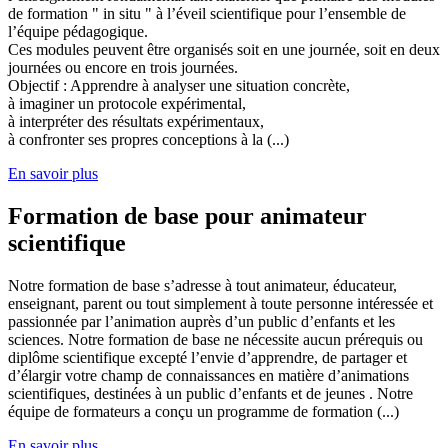
de formation " in situ " à l’éveil scientifique pour l’ensemble de
l’équipe pédagogique.
Ces modules peuvent être organisés soit en une journée, soit en deux
journées ou encore en trois journées.
Objectif : Apprendre à analyser une situation concrète,
à imaginer un protocole expérimental,
à interpréter des résultats expérimentaux,
à confronter ses propres conceptions à la (...)
En savoir plus
Formation de base pour animateur
scientifique
Notre formation de base s’adresse à tout animateur, éducateur,
enseignant, parent ou tout simplement à toute personne intéressée et
passionnée par l’animation auprès d’un public d’enfants et les
sciences. Notre formation de base ne nécessite aucun prérequis ou
diplôme scientifique excepté l’envie d’apprendre, de partager et
d’élargir votre champ de connaissances en matière d’animations
scientifiques, destinées à un public d’enfants et de jeunes . Notre
équipe de formateurs a conçu un programme de formation (...)
En savoir plus