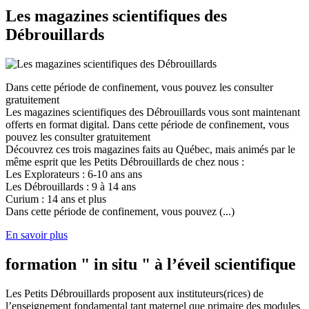
Les magazines scientifiques des
Débrouillards
Dans cette période de confinement, vous pouvez les consulter
gratuitement
Les magazines scientifiques des Débrouillards vous sont maintenant
offerts en format digital. Dans cette période de confinement, vous
pouvez les consulter gratuitement
Découvrez ces trois magazines faits au Québec, mais animés par le
même esprit que les Petits Débrouillards de chez nous :
Les Explorateurs : 6-10 ans ans
Les Débrouillards : 9 à 14 ans
Curium : 14 ans et plus
Dans cette période de confinement, vous pouvez (...)
En savoir plus
formation " in situ " à l’éveil scientifique
Les Petits Débrouillards proposent aux instituteurs(rices) de
l’enseignement fondamental tant maternel que primaire des modules