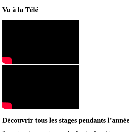
Vu à la Télé
Découvrir tous les stages pendants l’année