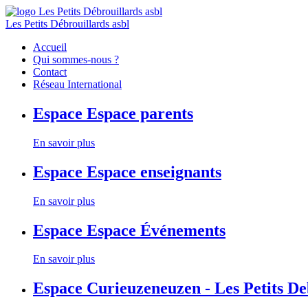
Les Petits Débrouillards asbl
Accueil
Qui sommes-nous ?
Contact
Réseau International
Espace
Espace parents
En savoir plus
Espace
Espace enseignants
En savoir plus
Espace
Espace Événements
En savoir plus
Espace
Curieuzeneuzen - Les Petits D