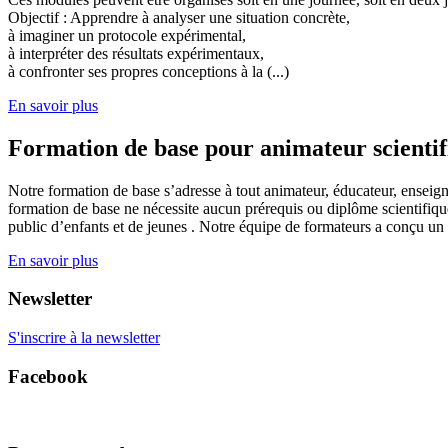
Objectif : Apprendre à analyser une situation concrète,
à imaginer un protocole expérimental,
à interpréter des résultats expérimentaux,
à confronter ses propres conceptions à la (...)
En savoir plus
Formation de base pour animateur scienti
Notre formation de base s’adresse à tout animateur, éducateur, enseign
formation de base ne nécessite aucun prérequis ou diplôme scientifique
public d’enfants et de jeunes . Notre équipe de formateurs a conçu un
En savoir plus
Newsletter
S'inscrire à la newsletter
Facebook