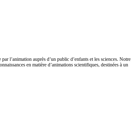
 par l’animation auprès d’un public d’enfants et les sciences. Notre
onnaissances en matière d’animations scientifiques, destinées à un