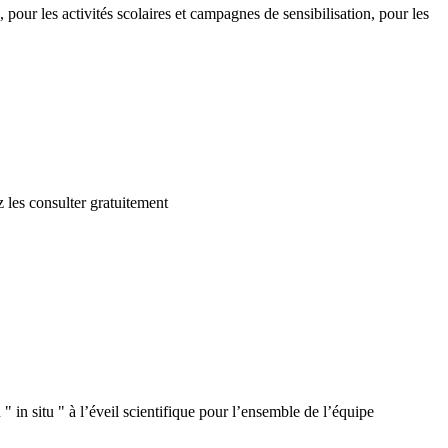
 pour les activités scolaires et campagnes de sensibilisation, pour les
 les consulter gratuitement
 in situ " à l’éveil scientifique pour l’ensemble de l’équipe