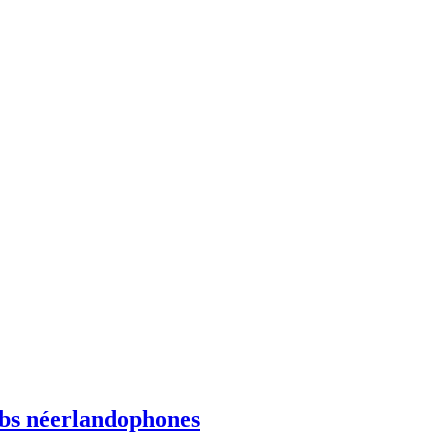
ebs néerlandophones