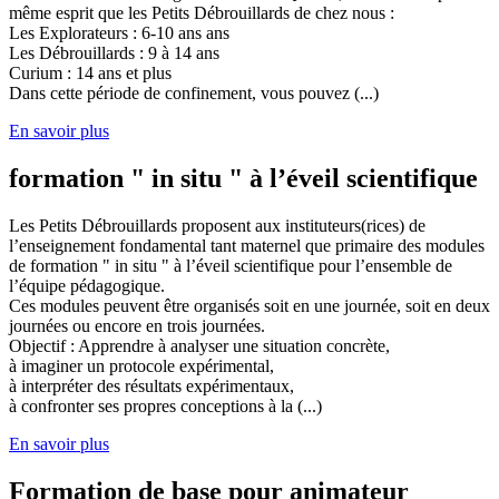
même esprit que les Petits Débrouillards de chez nous :
Les Explorateurs : 6-10 ans ans
Les Débrouillards : 9 à 14 ans
Curium : 14 ans et plus
Dans cette période de confinement, vous pouvez (...)
En savoir plus
formation " in situ " à l’éveil scientifique
Les Petits Débrouillards proposent aux instituteurs(rices) de
l’enseignement fondamental tant maternel que primaire des modules
de formation " in situ " à l’éveil scientifique pour l’ensemble de
l’équipe pédagogique.
Ces modules peuvent être organisés soit en une journée, soit en deux
journées ou encore en trois journées.
Objectif : Apprendre à analyser une situation concrète,
à imaginer un protocole expérimental,
à interpréter des résultats expérimentaux,
à confronter ses propres conceptions à la (...)
En savoir plus
Formation de base pour animateur