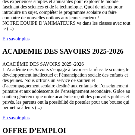
des expériences simples et amusantes pour explorer le monde
fascinant des sciences et de la technologie. Quoi de mieux pour
introduire un sujet, compléter le programme scolaire ou faire
connaître de nouvelles notions aux jeunes curieux !
NOTRE EQUIPE D’ANIMATEURS va dans les classes avec tout
le (...)
En savoir plus
ACADEMIE DES SAVOIRS 2025-2026
ACADÉMIE DES SAVOIRS 2025 -2026
L’Académie des Savoirs s’engage à favoriser la réussite scolaire, le
développement intellectuel et l’émancipation sociale des enfants et
des jeunes. Nous offrons un service de soutien et
d’accompagnement scolaire destiné aux enfants de l’enseignement
primaire et aux adolescents de l’enseignement secondaire. Grâce au
soutien généreux que notre académie reçoit des pouvoirs publics et
privés, les parents ont la possibilité de postuler pour une bourse qui
permettra à leurs (...)
En savoir plus
OFFRE D’EMPLOI