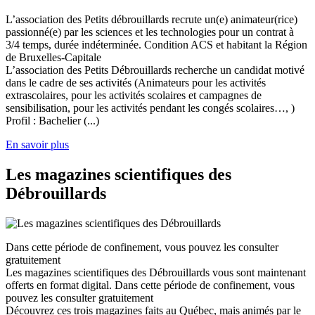
L’association des Petits débrouillards recrute un(e) animateur(rice)
passionné(e) par les sciences et les technologies pour un contrat à
3/4 temps, durée indéterminée. Condition ACS et habitant la Région
de Bruxelles-Capitale
L’association des Petits Débrouillards recherche un candidat motivé
dans le cadre de ses activités (Animateurs pour les activités
extrascolaires, pour les activités scolaires et campagnes de
sensibilisation, pour les activités pendant les congés scolaires…, )
Profil : Bachelier (...)
En savoir plus
Les magazines scientifiques des
Débrouillards
Dans cette période de confinement, vous pouvez les consulter
gratuitement
Les magazines scientifiques des Débrouillards vous sont maintenant
offerts en format digital. Dans cette période de confinement, vous
pouvez les consulter gratuitement
Découvrez ces trois magazines faits au Québec, mais animés par le