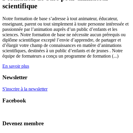
scientifique
Notre formation de base s’adresse à tout animateur, éducateur,
enseignant, parent ou tout simplement à toute personne intéressée et
passionnée par l’animation auprès d’un public d’enfants et les
sciences. Notre formation de base ne nécessite aucun prérequis ou
diplôme scientifique excepté l’envie d’apprendre, de partager et
d’élargir votre champ de connaissances en matière d’animations
scientifiques, destinées à un public d’enfants et de jeunes . Notre
équipe de formateurs a conçu un programme de formation (...)
En savoir plus
Newsletter
S'inscrire à la newsletter
Facebook
Devenez membre