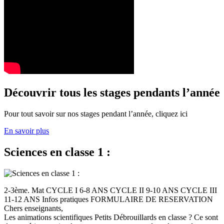
Découvrir tous les stages pendants l’année
Pour tout savoir sur nos stages pendant l’année, cliquez ici
En savoir plus
Sciences en classe 1 :
2-3ème. Mat CYCLE I 6-8 ANS CYCLE II 9-10 ANS CYCLE III
11-12 ANS Infos pratiques FORMULAIRE DE RESERVATION
Chers enseignants,
Les animations scientifiques Petits Débrouillards en classe ? Ce sont