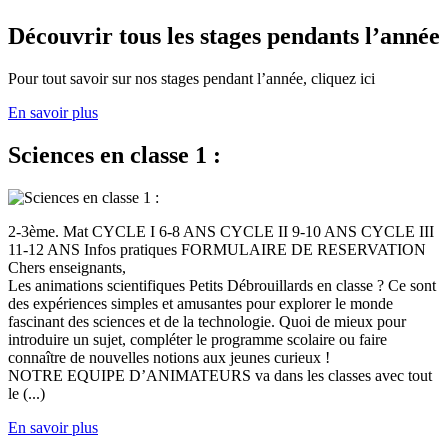
Découvrir tous les stages pendants l’année
Pour tout savoir sur nos stages pendant l’année, cliquez ici
En savoir plus
Sciences en classe 1 :
2-3ème. Mat CYCLE I 6-8 ANS CYCLE II 9-10 ANS CYCLE III
11-12 ANS Infos pratiques FORMULAIRE DE RESERVATION
Chers enseignants,
Les animations scientifiques Petits Débrouillards en classe ? Ce sont
des expériences simples et amusantes pour explorer le monde
fascinant des sciences et de la technologie. Quoi de mieux pour
introduire un sujet, compléter le programme scolaire ou faire
connaître de nouvelles notions aux jeunes curieux !
NOTRE EQUIPE D’ANIMATEURS va dans les classes avec tout
le (...)
En savoir plus