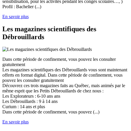
sensibilisation, pour les activités pendant les congés scolaires…, )
Profil : Bachelier (...)
En savoir plus
Les magazines scientifiques des
Débrouillards
Dans cette période de confinement, vous pouvez les consulter
gratuitement
Les magazines scientifiques des Débrouillards vous sont maintenant
offerts en format digital. Dans cette période de confinement, vous
pouvez les consulter gratuitement
Découvrez ces trois magazines faits au Québec, mais animés par le
même esprit que les Petits Débrouillards de chez nous :
Les Explorateurs : 6-10 ans ans
Les Débrouillards : 9 à 14 ans
Curium : 14 ans et plus
Dans cette période de confinement, vous pouvez (...)
En savoir plus