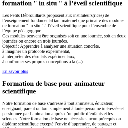
formation " in situ " à l’éveil scientifique
Les Petits Débrouillards proposent aux instituteurs(rices) de
l’enseignement fondamental tant maternel que primaire des modules
de formation " in situ " à l’éveil scientifique pour l’ensemble de
l’équipe pédagogique.
Ces modules peuvent être organisés soit en une journée, soit en deux
journées ou encore en trois journées.
Objectif : Apprendre à analyser une situation concrète,
à imaginer un protocole expérimental,
à interpréter des résultats expérimentaux,
à confronter ses propres conceptions à la (...)
En savoir plus
Formation de base pour animateur
scientifique
Notre formation de base s’adresse à tout animateur, éducateur,
enseignant, parent ou tout simplement à toute personne intéressée et
passionnée par l’animation auprès d’un public d’enfants et les
sciences. Notre formation de base ne nécessite aucun prérequis ou
diplôme scientifique excepté l’envie d’apprendre, de partager et