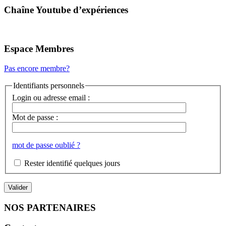
Chaîne Youtube d’expériences
Espace Membres
Pas encore membre?
Identifiants personnels
Login ou adresse email :
Mot de passe :
mot de passe oublié ?
Rester identifié quelques jours
NOS PARTENAIRES