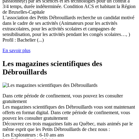
passionné(e) par les sciences et les technologies pour un contrat à
3/4 temps, durée indéterminée. Condition ACS et habitant la Région
de Bruxelles-Capitale
L’association des Petits Débrouillards recherche un candidat motivé
dans le cadre de ses activités (Animateurs pour les activités
extrascolaires, pour les activités scolaires et campagnes de
sensibilisation, pour les activités pendant les congés scolaires…, )
Profil : Bachelier (...)
En savoir plus
Les magazines scientifiques des
Débrouillards
Dans cette période de confinement, vous pouvez les consulter
gratuitement
Les magazines scientifiques des Débrouillards vous sont maintenant
offerts en format digital. Dans cette période de confinement, vous
pouvez les consulter gratuitement
Découvrez ces trois magazines faits au Québec, mais animés par le
même esprit que les Petits Débrouillards de chez nous :
Les Explorateurs : 6-10 ans ans