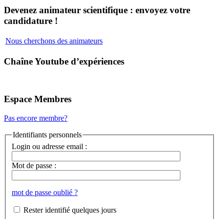
Devenez animateur scientifique : envoyez votre
candidature !
Nous cherchons des animateurs
Chaîne Youtube d’expériences
Espace Membres
Pas encore membre?
Identifiants personnels
Login ou adresse email :
Mot de passe :
mot de passe oublié ?
Rester identifié quelques jours