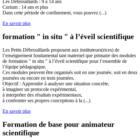
Les Débrouillards : 9 à 14 ans
Curium : 14 ans et plus
Dans cette période de confinement, vous pouvez (...)
En savoir plus
formation " in situ " à l’éveil scientifique
Les Petits Débrouillards proposent aux instituteurs(rices) de
l’enseignement fondamental tant maternel que primaire des modules
de formation " in situ " à l’éveil scientifique pour l’ensemble de
l’équipe pédagogique.
Ces modules peuvent être organisés soit en une journée, soit en deux
journées ou encore en trois journées.
Objectif : Apprendre à analyser une situation concrète,
à imaginer un protocole expérimental,
à interpréter des résultats expérimentaux,
à confronter ses propres conceptions à la (...)
En savoir plus
Formation de base pour animateur
scientifique