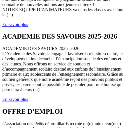
connaître de nouvelles notions aux jeunes curieux !
NOTRE EQUIPE D’ANIMATEURS va dans les classes avec tout
le (...)
En savoir plus
ACADEMIE DES SAVOIRS 2025-2026
ACADÉMIE DES SAVOIRS 2025 -2026
L’Académie des Savoirs s’engage à favoriser la réussite scolaire, le
développement intellectuel et l’émancipation sociale des enfants et
des jeunes. Nous offrons un service de soutien et
d’accompagnement scolaire destiné aux enfants de l’enseignement
primaire et aux adolescents de l’enseignement secondaire. Grâce au
soutien généreux que notre académie reçoit des pouvoirs publics et
privés, les parents ont la possibilité de postuler pour une bourse qui
permettra à leurs (...)
En savoir plus
OFFRE D’EMPLOI
L’association des Petits débrouillards recrute un(e) animateur(rice)