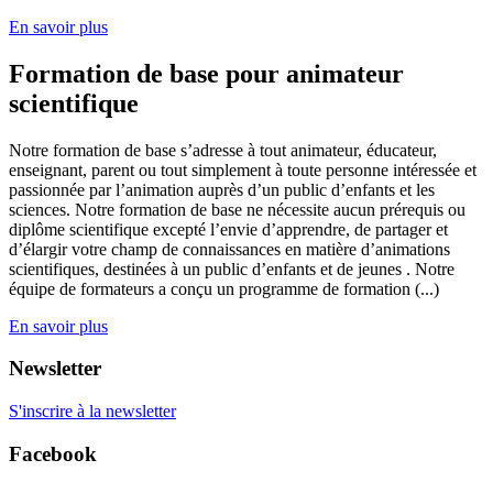
En savoir plus
Formation de base pour animateur
scientifique
Notre formation de base s’adresse à tout animateur, éducateur,
enseignant, parent ou tout simplement à toute personne intéressée et
passionnée par l’animation auprès d’un public d’enfants et les
sciences. Notre formation de base ne nécessite aucun prérequis ou
diplôme scientifique excepté l’envie d’apprendre, de partager et
d’élargir votre champ de connaissances en matière d’animations
scientifiques, destinées à un public d’enfants et de jeunes . Notre
équipe de formateurs a conçu un programme de formation (...)
En savoir plus
Newsletter
S'inscrire à la newsletter
Facebook