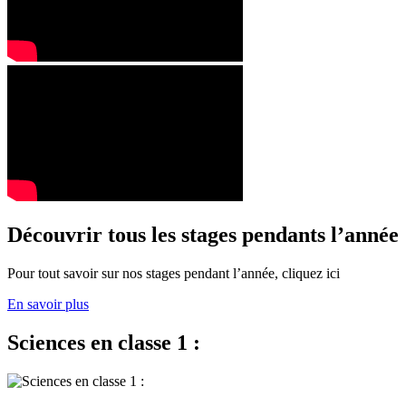
Découvrir tous les stages pendants l’année
Pour tout savoir sur nos stages pendant l’année, cliquez ici
En savoir plus
Sciences en classe 1 :