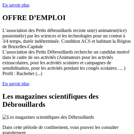
En savoir plus
OFFRE D’EMPLOI
L’association des Petits débrouillards recrute un(e) animateur(rice)
passionné(e) par les sciences et les technologies pour un contrat à
3/4 temps, durée indéterminée. Condition ACS et habitant la Région
de Bruxelles-Capitale
L’association des Petits Débrouillards recherche un candidat motivé
dans le cadre de ses activités (Animateurs pour les activités
extrascolaires, pour les activités scolaires et campagnes de
sensibilisation, pour les activités pendant les congés scolaires…, )
Profil : Bachelier (...)
En savoir plus
Les magazines scientifiques des
Débrouillards
Dans cette période de confinement, vous pouvez les consulter
gratuitement