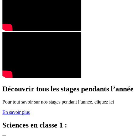
Découvrir tous les stages pendants l’année
Pour tout savoir sur nos stages pendant l’année, cliquez ici
En savoir plus
Sciences en classe 1 :