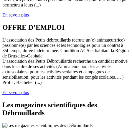
permettra à leurs (...)
En savoir plus
OFFRE D’EMPLOI
L’association des Petits débrouillards recrute un(e) animateur(rice)
passionné(e) par les sciences et les technologies pour un contrat à
3/4 temps, durée indéterminée. Condition ACS et habitant la Région
de Bruxelles-Capitale
L’association des Petits Débrouillards recherche un candidat motivé
dans le cadre de ses activités (Animateurs pour les activités
extrascolaires, pour les activités scolaires et campagnes de
sensibilisation, pour les activités pendant les congés scolaires…, )
Profil : Bachelier (...)
En savoir plus
Les magazines scientifiques des
Débrouillards