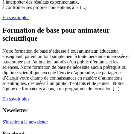
à interpréter des résultats expérimentaux,
à confronter ses propres conceptions à la (...)
En savoir plus
Formation de base pour animateur
scientifique
Notre formation de base s’adresse à tout animateur, éducateur,
enseignant, parent ou tout simplement à toute personne intéressée et
passionnée par l’animation auprès d’un public d’enfants et les
sciences. Notre formation de base ne nécessite aucun prérequis ou
diplôme scientifique excepté l’envie d’apprendre, de partager et
d’élargir votre champ de connaissances en matière d’animations
scientifiques, destinées à un public d’enfants et de jeunes . Notre
équipe de formateurs a conçu un programme de formation (...)
En savoir plus
Newsletter
S'inscrire à la newsletter
Facebook