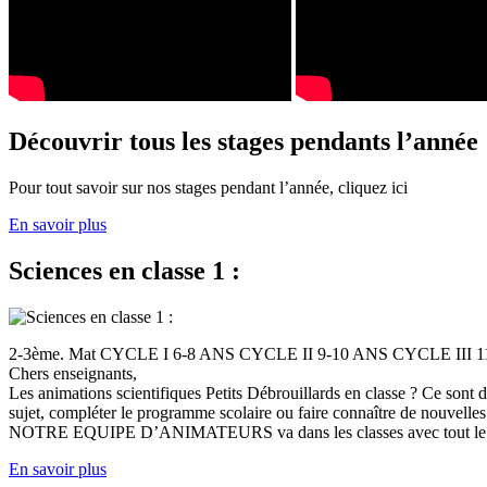
Découvrir tous les stages pendants l’année
Pour tout savoir sur nos stages pendant l’année, cliquez ici
En savoir plus
Sciences en classe 1 :
2-3ème. Mat CYCLE I 6-8 ANS CYCLE II 9-10 ANS CYCLE III
Chers enseignants,
Les animations scientifiques Petits Débrouillards en classe ? Ce sont
sujet, compléter le programme scolaire ou faire connaître de nouvelles
NOTRE EQUIPE D’ANIMATEURS va dans les classes avec tout le (
En savoir plus