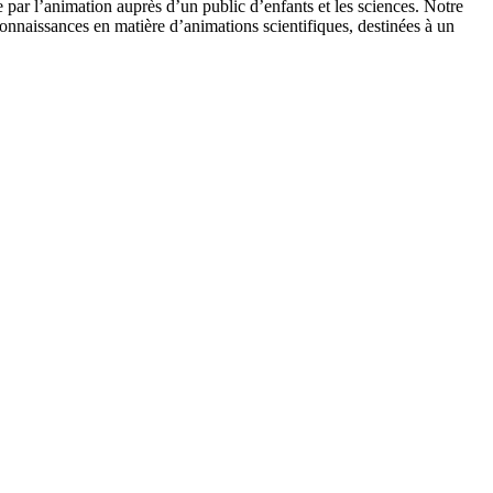
 par l’animation auprès d’un public d’enfants et les sciences. Notre
onnaissances en matière d’animations scientifiques, destinées à un