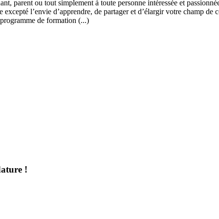
ant, parent ou tout simplement à toute personne intéressée et passionnée
 excepté l’envie d’apprendre, de partager et d’élargir votre champ de c
 programme de formation (...)
ature !