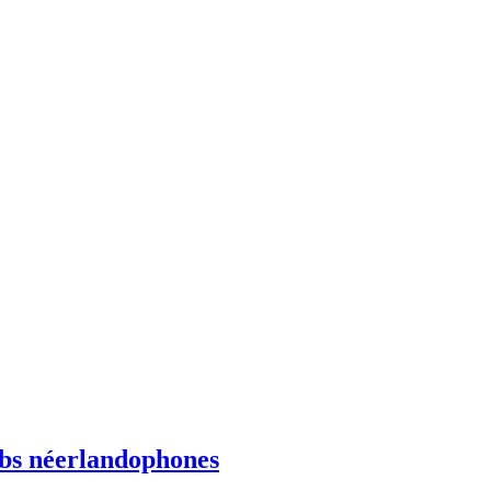
ebs néerlandophones