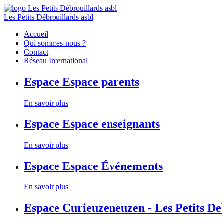
Les Petits Débrouillards asbl
Accueil
Qui sommes-nous ?
Contact
Réseau International
Espace
Espace parents
En savoir plus
Espace
Espace enseignants
En savoir plus
Espace
Espace Événements
En savoir plus
Espace
Curieuzeneuzen - Les Petits D