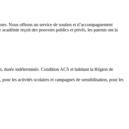
 jeunes. Nous offrons un service de soutien et d’accompagnement
académie reçoit des pouvoirs publics et privés, les parents ont la
emps, durée indéterminée. Condition ACS et habitant la Région de
 pour les activités scolaires et campagnes de sensibilisation, pour les