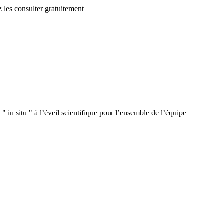
 les consulter gratuitement
 in situ " à l’éveil scientifique pour l’ensemble de l’équipe