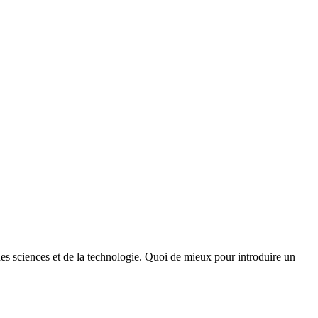
des sciences et de la technologie. Quoi de mieux pour introduire un