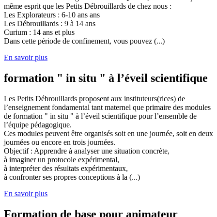
même esprit que les Petits Débrouillards de chez nous :
Les Explorateurs : 6-10 ans ans
Les Débrouillards : 9 à 14 ans
Curium : 14 ans et plus
Dans cette période de confinement, vous pouvez (...)
En savoir plus
formation " in situ " à l’éveil scientifique
Les Petits Débrouillards proposent aux instituteurs(rices) de
l’enseignement fondamental tant maternel que primaire des modules
de formation " in situ " à l’éveil scientifique pour l’ensemble de
l’équipe pédagogique.
Ces modules peuvent être organisés soit en une journée, soit en deux
journées ou encore en trois journées.
Objectif : Apprendre à analyser une situation concrète,
à imaginer un protocole expérimental,
à interpréter des résultats expérimentaux,
à confronter ses propres conceptions à la (...)
En savoir plus
Formation de base pour animateur