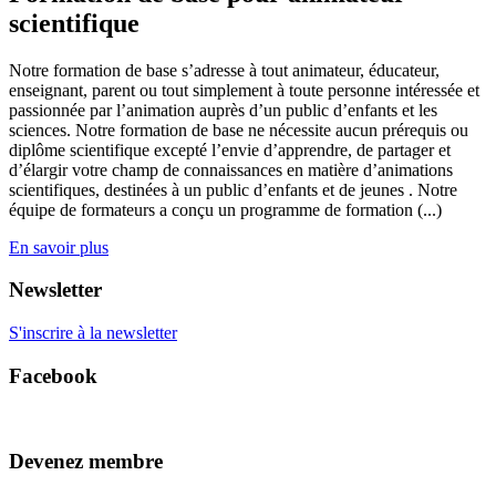
scientifique
Notre formation de base s’adresse à tout animateur, éducateur,
enseignant, parent ou tout simplement à toute personne intéressée et
passionnée par l’animation auprès d’un public d’enfants et les
sciences. Notre formation de base ne nécessite aucun prérequis ou
diplôme scientifique excepté l’envie d’apprendre, de partager et
d’élargir votre champ de connaissances en matière d’animations
scientifiques, destinées à un public d’enfants et de jeunes . Notre
équipe de formateurs a conçu un programme de formation (...)
En savoir plus
Newsletter
S'inscrire à la newsletter
Facebook
Devenez membre