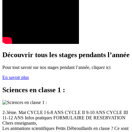
Découvrir tous les stages pendants l’année
Pour tout savoir sur nos stages pendant l’année, cliquez ici
En savoir plus
Sciences en classe 1 :
2-3ème. Mat CYCLE I 6-8 ANS CYCLE II 9-10 ANS CYCLE III
11-12 ANS Infos pratiques FORMULAIRE DE RESERVATION
Chers enseignants,
Les animations scientifiques Petits Débrouillards en classe ? Ce sont