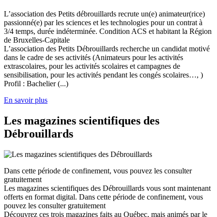
L’association des Petits débrouillards recrute un(e) animateur(rice)
passionné(e) par les sciences et les technologies pour un contrat à
3/4 temps, durée indéterminée. Condition ACS et habitant la Région
de Bruxelles-Capitale
L’association des Petits Débrouillards recherche un candidat motivé
dans le cadre de ses activités (Animateurs pour les activités
extrascolaires, pour les activités scolaires et campagnes de
sensibilisation, pour les activités pendant les congés scolaires…, )
Profil : Bachelier (...)
En savoir plus
Les magazines scientifiques des
Débrouillards
Dans cette période de confinement, vous pouvez les consulter
gratuitement
Les magazines scientifiques des Débrouillards vous sont maintenant
offerts en format digital. Dans cette période de confinement, vous
pouvez les consulter gratuitement
Découvrez ces trois magazines faits au Québec, mais animés par le