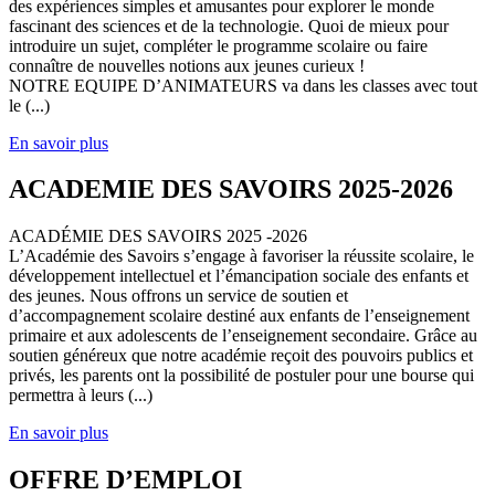
des expériences simples et amusantes pour explorer le monde
fascinant des sciences et de la technologie. Quoi de mieux pour
introduire un sujet, compléter le programme scolaire ou faire
connaître de nouvelles notions aux jeunes curieux !
NOTRE EQUIPE D’ANIMATEURS va dans les classes avec tout
le (...)
En savoir plus
ACADEMIE DES SAVOIRS 2025-2026
ACADÉMIE DES SAVOIRS 2025 -2026
L’Académie des Savoirs s’engage à favoriser la réussite scolaire, le
développement intellectuel et l’émancipation sociale des enfants et
des jeunes. Nous offrons un service de soutien et
d’accompagnement scolaire destiné aux enfants de l’enseignement
primaire et aux adolescents de l’enseignement secondaire. Grâce au
soutien généreux que notre académie reçoit des pouvoirs publics et
privés, les parents ont la possibilité de postuler pour une bourse qui
permettra à leurs (...)
En savoir plus
OFFRE D’EMPLOI