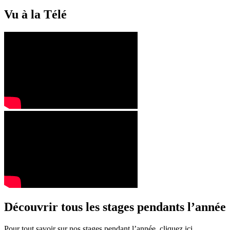
Vu à la Télé
Découvrir tous les stages pendants l’année
Pour tout savoir sur nos stages pendant l’année, cliquez ici