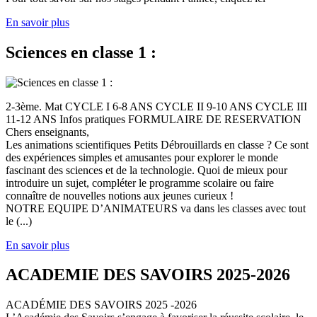
En savoir plus
Sciences en classe 1 :
2-3ème. Mat CYCLE I 6-8 ANS CYCLE II 9-10 ANS CYCLE III
11-12 ANS Infos pratiques FORMULAIRE DE RESERVATION
Chers enseignants,
Les animations scientifiques Petits Débrouillards en classe ? Ce sont
des expériences simples et amusantes pour explorer le monde
fascinant des sciences et de la technologie. Quoi de mieux pour
introduire un sujet, compléter le programme scolaire ou faire
connaître de nouvelles notions aux jeunes curieux !
NOTRE EQUIPE D’ANIMATEURS va dans les classes avec tout
le (...)
En savoir plus
ACADEMIE DES SAVOIRS 2025-2026
ACADÉMIE DES SAVOIRS 2025 -2026