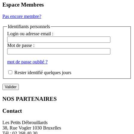
Espace Membres
Pas encore membre?
Identifiants personnels
Login ou adresse email :
Mot de passe :
mot de passe oublié ?
Rester identifié quelques jours
NOS PARTENAIRES
Contact
Les Petits Débrouillards
38, Rue Vogler 1030 Bruxelles
Tél : 02.268.40.30