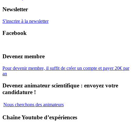
Newsletter
S'inscrire à la newsletter
Facebook
Devenez membre
Pour devenir membre, il suffit de créer un compte et payer 20€ par
an
Devenez animateur scientifique : envoyez votre
candidature !
Nous cherchons des animateurs
Chaîne Youtube d’expériences