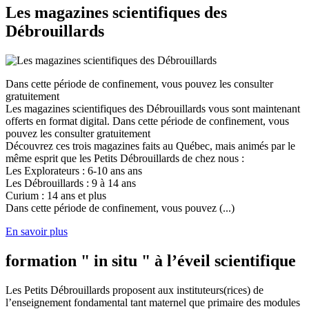
Les magazines scientifiques des
Débrouillards
Dans cette période de confinement, vous pouvez les consulter
gratuitement
Les magazines scientifiques des Débrouillards vous sont maintenant
offerts en format digital. Dans cette période de confinement, vous
pouvez les consulter gratuitement
Découvrez ces trois magazines faits au Québec, mais animés par le
même esprit que les Petits Débrouillards de chez nous :
Les Explorateurs : 6-10 ans ans
Les Débrouillards : 9 à 14 ans
Curium : 14 ans et plus
Dans cette période de confinement, vous pouvez (...)
En savoir plus
formation " in situ " à l’éveil scientifique
Les Petits Débrouillards proposent aux instituteurs(rices) de
l’enseignement fondamental tant maternel que primaire des modules