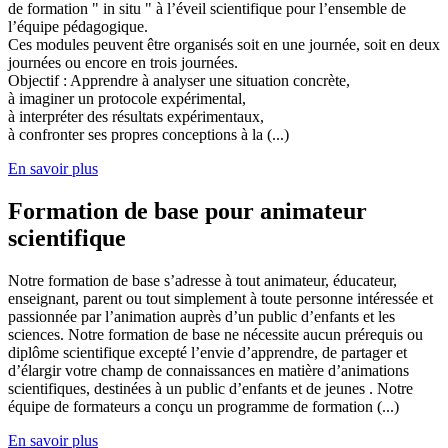
de formation " in situ " à l’éveil scientifique pour l’ensemble de
l’équipe pédagogique.
Ces modules peuvent être organisés soit en une journée, soit en deux
journées ou encore en trois journées.
Objectif : Apprendre à analyser une situation concrète,
à imaginer un protocole expérimental,
à interpréter des résultats expérimentaux,
à confronter ses propres conceptions à la (...)
En savoir plus
Formation de base pour animateur
scientifique
Notre formation de base s’adresse à tout animateur, éducateur,
enseignant, parent ou tout simplement à toute personne intéressée et
passionnée par l’animation auprès d’un public d’enfants et les
sciences. Notre formation de base ne nécessite aucun prérequis ou
diplôme scientifique excepté l’envie d’apprendre, de partager et
d’élargir votre champ de connaissances en matière d’animations
scientifiques, destinées à un public d’enfants et de jeunes . Notre
équipe de formateurs a conçu un programme de formation (...)
En savoir plus