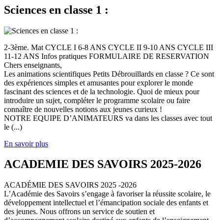
Sciences en classe 1 :
2-3ème. Mat CYCLE I 6-8 ANS CYCLE II 9-10 ANS CYCLE III
11-12 ANS Infos pratiques FORMULAIRE DE RESERVATION
Chers enseignants,
Les animations scientifiques Petits Débrouillards en classe ? Ce sont
des expériences simples et amusantes pour explorer le monde
fascinant des sciences et de la technologie. Quoi de mieux pour
introduire un sujet, compléter le programme scolaire ou faire
connaître de nouvelles notions aux jeunes curieux !
NOTRE EQUIPE D’ANIMATEURS va dans les classes avec tout
le (...)
En savoir plus
ACADEMIE DES SAVOIRS 2025-2026
ACADÉMIE DES SAVOIRS 2025 -2026
L’Académie des Savoirs s’engage à favoriser la réussite scolaire, le
développement intellectuel et l’émancipation sociale des enfants et
des jeunes. Nous offrons un service de soutien et