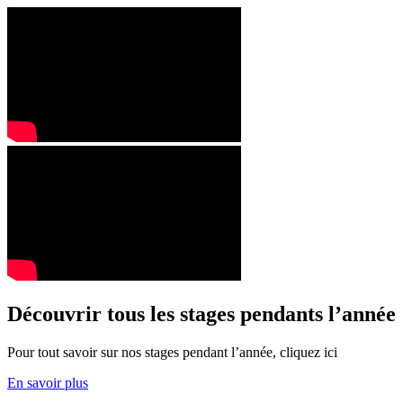
Découvrir tous les stages pendants l’année
Pour tout savoir sur nos stages pendant l’année, cliquez ici
En savoir plus