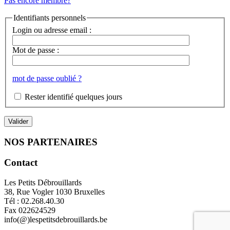
Pas encore membre?
Identifiants personnels
Login ou adresse email :
Mot de passe :
mot de passe oublié ?
Rester identifié quelques jours
NOS PARTENAIRES
Contact
Les Petits Débrouillards
38, Rue Vogler 1030 Bruxelles
Tél : 02.268.40.30
Fax 022624529
info(@)lespetitsdebrouillards.be