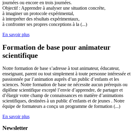
journées ou encore en trois journées.
Objectif : Apprendre à analyser une situation concrète,
à imaginer un protocole expérimental,
à interpréter des résultats expérimentaux,
à confronter ses propres conceptions à la (...)
En savoir plus
Formation de base pour animateur
scientifique
Notre formation de base s’adresse à tout animateur, éducateur,
enseignant, parent ou tout simplement à toute personne intéressée et
passionnée par l’animation auprès d’un public d’enfants et les
sciences. Notre formation de base ne nécessite aucun prérequis ou
diplôme scientifique excepté l’envie d’apprendre, de partager et
d’élargir votre champ de connaissances en matière d’animations
scientifiques, destinées à un public d’enfants et de jeunes . Notre
équipe de formateurs a conçu un programme de formation (...)
En savoir plus
Newsletter