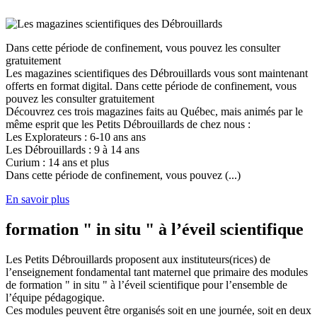
Dans cette période de confinement, vous pouvez les consulter
gratuitement
Les magazines scientifiques des Débrouillards vous sont maintenant
offerts en format digital. Dans cette période de confinement, vous
pouvez les consulter gratuitement
Découvrez ces trois magazines faits au Québec, mais animés par le
même esprit que les Petits Débrouillards de chez nous :
Les Explorateurs : 6-10 ans ans
Les Débrouillards : 9 à 14 ans
Curium : 14 ans et plus
Dans cette période de confinement, vous pouvez (...)
En savoir plus
formation " in situ " à l’éveil scientifique
Les Petits Débrouillards proposent aux instituteurs(rices) de
l’enseignement fondamental tant maternel que primaire des modules
de formation " in situ " à l’éveil scientifique pour l’ensemble de
l’équipe pédagogique.
Ces modules peuvent être organisés soit en une journée, soit en deux