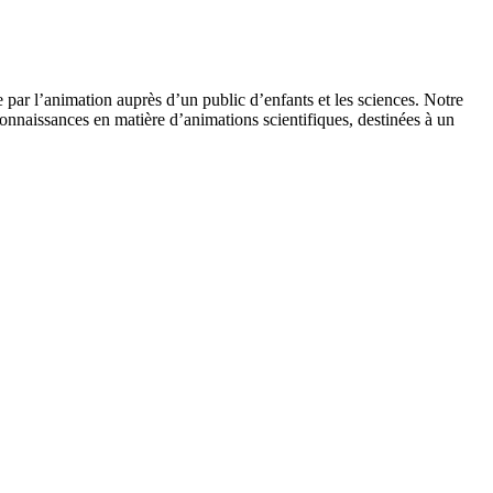
 par l’animation auprès d’un public d’enfants et les sciences. Notre
onnaissances en matière d’animations scientifiques, destinées à un