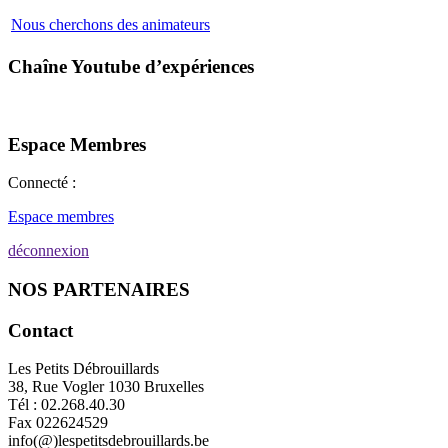
Nous cherchons des animateurs
Chaîne Youtube d’expériences
Espace Membres
Connecté :
Espace membres
déconnexion
NOS PARTENAIRES
Contact
Les Petits Débrouillards
38, Rue Vogler 1030 Bruxelles
Tél : 02.268.40.30
Fax 022624529
info(@)lespetitsdebrouillards.be