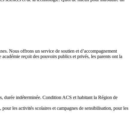
 jeunes. Nous offrons un service de soutien et d’accompagnement
académie reçoit des pouvoirs publics et privés, les parents ont la
emps, durée indéterminée. Condition ACS et habitant la Région de
 pour les activités scolaires et campagnes de sensibilisation, pour les