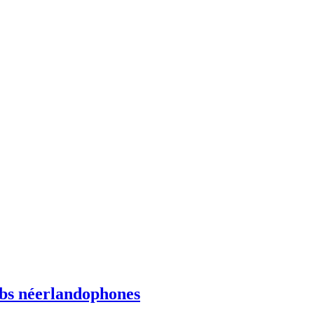
ebs néerlandophones