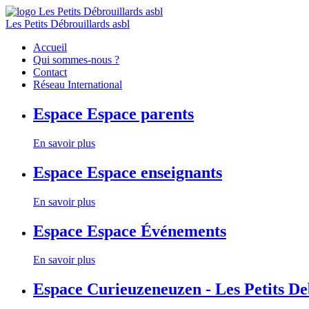
Les Petits Débrouillards asbl
Accueil
Qui sommes-nous ?
Contact
Réseau International
Espace
Espace parents
En savoir plus
Espace
Espace enseignants
En savoir plus
Espace
Espace Événements
En savoir plus
Espace
Curieuzeneuzen - Les Petits D