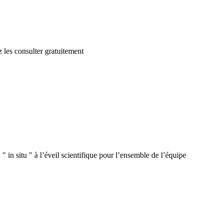
 les consulter gratuitement
 in situ " à l’éveil scientifique pour l’ensemble de l’équipe