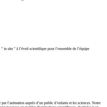
 in situ " à l’éveil scientifique pour l’ensemble de l’équipe
 par l’animation auprès d’un public d’enfants et les sciences. Notre