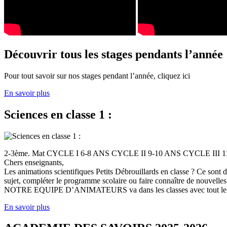
Découvrir tous les stages pendants l’année
Pour tout savoir sur nos stages pendant l’année, cliquez ici
En savoir plus
Sciences en classe 1 :
2-3ème. Mat CYCLE I 6-8 ANS CYCLE II 9-10 ANS CYCLE III
Chers enseignants,
Les animations scientifiques Petits Débrouillards en classe ? Ce sont
sujet, compléter le programme scolaire ou faire connaître de nouvelles
NOTRE EQUIPE D’ANIMATEURS va dans les classes avec tout le (
En savoir plus