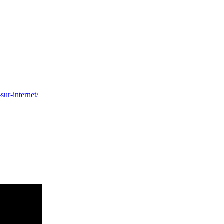
sur-internet/