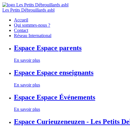
Les Petits Débrouillards asbl
Accueil
Qui sommes-nous ?
Contact
Réseau International
Espace
Espace parents
En savoir plus
Espace
Espace enseignants
En savoir plus
Espace
Espace Événements
En savoir plus
Espace
Curieuzeneuzen - Les Petits D