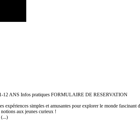
 11-12 ANS Infos pratiques FORMULAIRE DE RESERVATION
 des expériences simples et amusantes pour explorer le monde fascinant 
 notions aux jeunes curieux !
...)