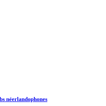
ebs néerlandophones