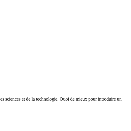
des sciences et de la technologie. Quoi de mieux pour introduire un