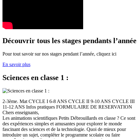
Découvrir tous les stages pendants l’année
Pour tout savoir sur nos stages pendant l’année, cliquez ici
En savoir plus
Sciences en classe 1 :
2-3ème. Mat CYCLE I 6-8 ANS CYCLE II 9-10 ANS CYCLE III
11-12 ANS Infos pratiques FORMULAIRE DE RESERVATION
Chers enseignants,
Les animations scientifiques Petits Débrouillards en classe ? Ce sont
des expériences simples et amusantes pour explorer le monde
fascinant des sciences et de la technologie. Quoi de mieux pour
introduire un sujet, compléter le programme scolaire ou faire