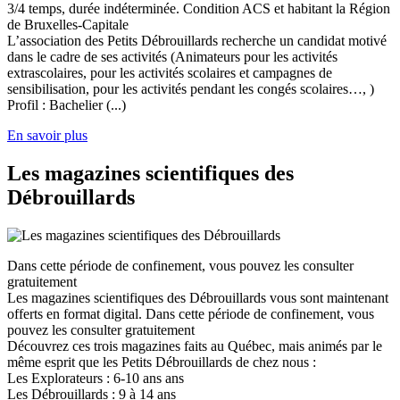
3/4 temps, durée indéterminée. Condition ACS et habitant la Région
de Bruxelles-Capitale
L’association des Petits Débrouillards recherche un candidat motivé
dans le cadre de ses activités (Animateurs pour les activités
extrascolaires, pour les activités scolaires et campagnes de
sensibilisation, pour les activités pendant les congés scolaires…, )
Profil : Bachelier (...)
En savoir plus
Les magazines scientifiques des
Débrouillards
Dans cette période de confinement, vous pouvez les consulter
gratuitement
Les magazines scientifiques des Débrouillards vous sont maintenant
offerts en format digital. Dans cette période de confinement, vous
pouvez les consulter gratuitement
Découvrez ces trois magazines faits au Québec, mais animés par le
même esprit que les Petits Débrouillards de chez nous :
Les Explorateurs : 6-10 ans ans
Les Débrouillards : 9 à 14 ans