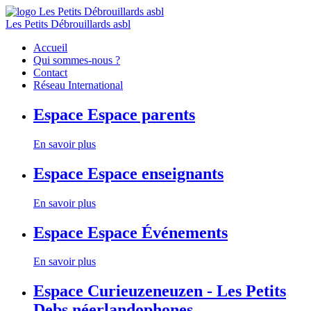
Les Petits Débrouillards asbl
Accueil
Qui sommes-nous ?
Contact
Réseau International
Espace
Espace parents
En savoir plus
Espace
Espace enseignants
En savoir plus
Espace
Espace Événements
En savoir plus
Espace
Curieuzeneuzen - Les Petits
Debs néerlandophones