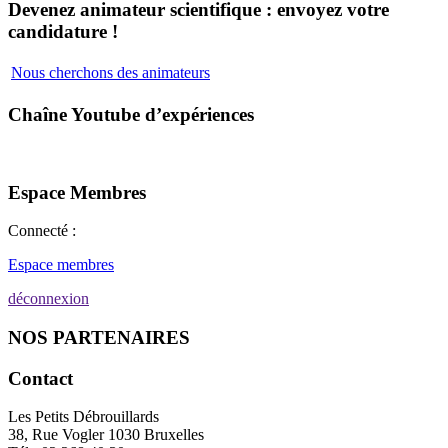
Devenez animateur scientifique : envoyez votre
candidature !
Nous cherchons des animateurs
Chaîne Youtube d’expériences
Espace Membres
Connecté :
Espace membres
déconnexion
NOS PARTENAIRES
Contact
Les Petits Débrouillards
38, Rue Vogler 1030 Bruxelles