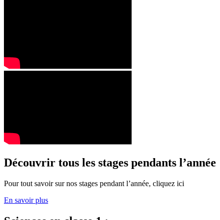
Découvrir tous les stages pendants l’année
Pour tout savoir sur nos stages pendant l’année, cliquez ici
En savoir plus