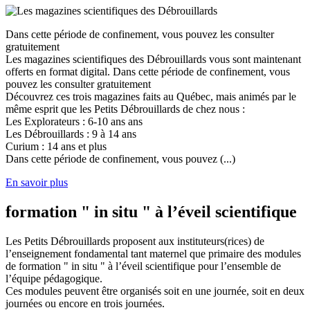
Dans cette période de confinement, vous pouvez les consulter
gratuitement
Les magazines scientifiques des Débrouillards vous sont maintenant
offerts en format digital. Dans cette période de confinement, vous
pouvez les consulter gratuitement
Découvrez ces trois magazines faits au Québec, mais animés par le
même esprit que les Petits Débrouillards de chez nous :
Les Explorateurs : 6-10 ans ans
Les Débrouillards : 9 à 14 ans
Curium : 14 ans et plus
Dans cette période de confinement, vous pouvez (...)
En savoir plus
formation " in situ " à l’éveil scientifique
Les Petits Débrouillards proposent aux instituteurs(rices) de
l’enseignement fondamental tant maternel que primaire des modules
de formation " in situ " à l’éveil scientifique pour l’ensemble de
l’équipe pédagogique.
Ces modules peuvent être organisés soit en une journée, soit en deux
journées ou encore en trois journées.