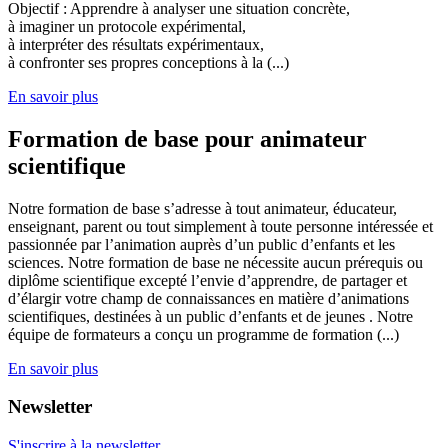
Objectif : Apprendre à analyser une situation concrète,
à imaginer un protocole expérimental,
à interpréter des résultats expérimentaux,
à confronter ses propres conceptions à la (...)
En savoir plus
Formation de base pour animateur
scientifique
Notre formation de base s’adresse à tout animateur, éducateur,
enseignant, parent ou tout simplement à toute personne intéressée et
passionnée par l’animation auprès d’un public d’enfants et les
sciences. Notre formation de base ne nécessite aucun prérequis ou
diplôme scientifique excepté l’envie d’apprendre, de partager et
d’élargir votre champ de connaissances en matière d’animations
scientifiques, destinées à un public d’enfants et de jeunes . Notre
équipe de formateurs a conçu un programme de formation (...)
En savoir plus
Newsletter
S'inscrire à la newsletter