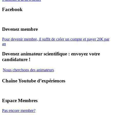
Facebook
Devenez membre
Pour devenir membre, il suffit de créer un compte et payer 20€ par
an
Devenez animateur scientifique : envoyez votre
candidature !
Nous cherchons des animateurs
Chaîne Youtube d’expériences
Espace Membres
Pas encore membre?