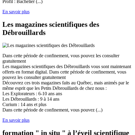
Profil : Bachelier (...)
En savoir plus
Les magazines scientifiques des
Débrouillards
Dans cette période de confinement, vous pouvez les consulter
gratuitement
Les magazines scientifiques des Débrouillards vous sont maintenant
offerts en format digital. Dans cette période de confinement, vous
pouvez les consulter gratuitement
Découvrez ces trois magazines faits au Québec, mais animés par le
même esprit que les Petits Débrouillards de chez nous :
Les Explorateurs : 6-10 ans ans
Les Débrouillards : 9 à 14 ans
Curium : 14 ans et plus
Dans cette période de confinement, vous pouvez (...)
En savoir plus
formation " in situ " à l’éveil scientifique