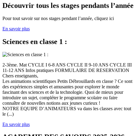
Découvrir tous les stages pendants l’année
Pour tout savoir sur nos stages pendant l’année, cliquez ici
En savoir plus
Sciences en classe 1 :
2-3ème. Mat CYCLE I 6-8 ANS CYCLE II 9-10 ANS CYCLE III
11-12 ANS Infos pratiques FORMULAIRE DE RESERVATION
Chers enseignants,
Les animations scientifiques Petits Débrouillards en classe ? Ce sont
des expériences simples et amusantes pour explorer le monde
fascinant des sciences et de la technologie. Quoi de mieux pour
introduire un sujet, compléter le programme scolaire ou faire
connaître de nouvelles notions aux jeunes curieux !
NOTRE EQUIPE D’ANIMATEURS va dans les classes avec tout
le (...)
En savoir plus