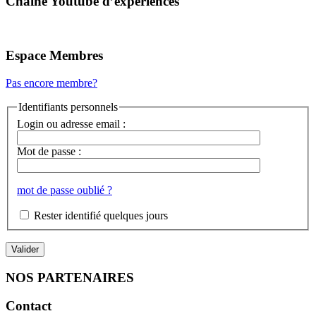
Chaîne Youtube d’expériences
Espace Membres
Pas encore membre?
Identifiants personnels
Login ou adresse email :
Mot de passe :
mot de passe oublié ?
Rester identifié quelques jours
NOS PARTENAIRES
Contact