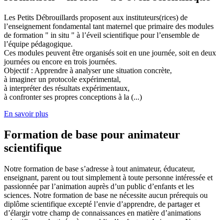
Les Petits Débrouillards proposent aux instituteurs(rices) de
l’enseignement fondamental tant maternel que primaire des modules
de formation " in situ " à l’éveil scientifique pour l’ensemble de
l’équipe pédagogique.
Ces modules peuvent être organisés soit en une journée, soit en deux
journées ou encore en trois journées.
Objectif : Apprendre à analyser une situation concrète,
à imaginer un protocole expérimental,
à interpréter des résultats expérimentaux,
à confronter ses propres conceptions à la (...)
En savoir plus
Formation de base pour animateur
scientifique
Notre formation de base s’adresse à tout animateur, éducateur,
enseignant, parent ou tout simplement à toute personne intéressée et
passionnée par l’animation auprès d’un public d’enfants et les
sciences. Notre formation de base ne nécessite aucun prérequis ou
diplôme scientifique excepté l’envie d’apprendre, de partager et
d’élargir votre champ de connaissances en matière d’animations