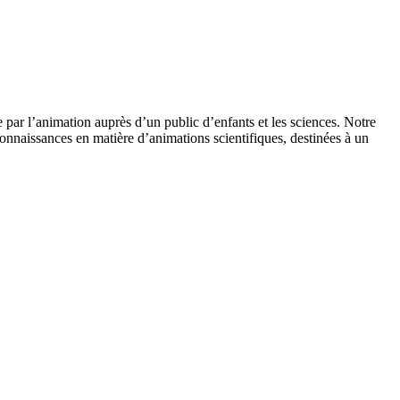
 par l’animation auprès d’un public d’enfants et les sciences. Notre
onnaissances en matière d’animations scientifiques, destinées à un