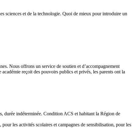
des sciences et de la technologie. Quoi de mieux pour introduire un
 jeunes. Nous offrons un service de soutien et d’accompagnement
académie reçoit des pouvoirs publics et privés, les parents ont la
emps, durée indéterminée. Condition ACS et habitant la Région de
 pour les activités scolaires et campagnes de sensibilisation, pour les