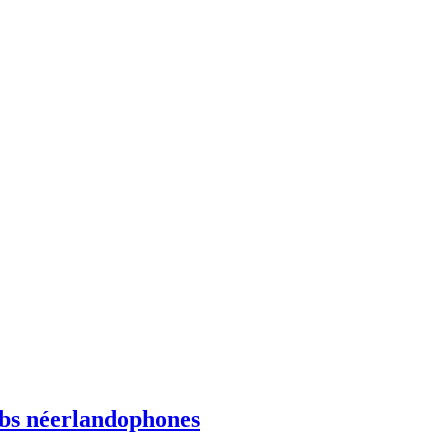
ebs néerlandophones