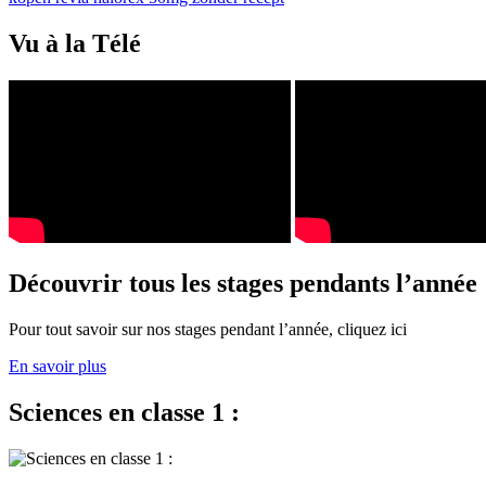
Vu à la Télé
Découvrir tous les stages pendants l’année
Pour tout savoir sur nos stages pendant l’année, cliquez ici
En savoir plus
Sciences en classe 1 :