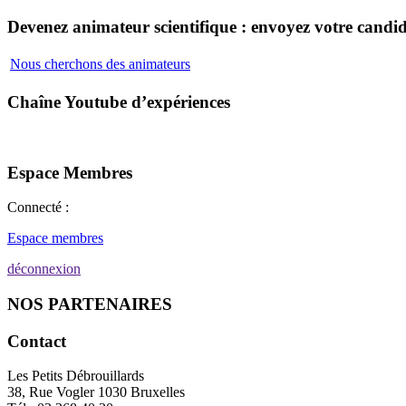
Devenez animateur scientifique : envoyez votre candid
Nous cherchons des animateurs
Chaîne Youtube d’expériences
Espace Membres
Connecté :
Espace membres
déconnexion
NOS PARTENAIRES
Contact
Les Petits Débrouillards
38, Rue Vogler 1030 Bruxelles