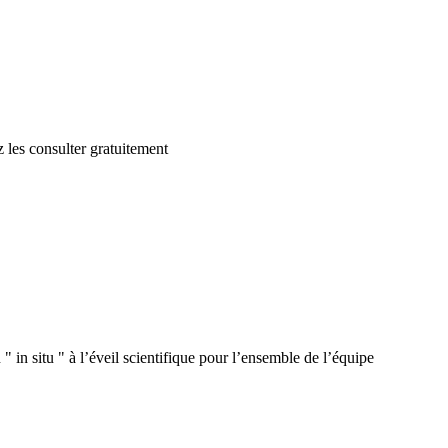
 les consulter gratuitement
 in situ " à l’éveil scientifique pour l’ensemble de l’équipe