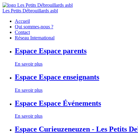
Les Petits Débrouillards asbl
Accueil
Qui sommes-nous ?
Contact
Réseau International
Espace
Espace parents
En savoir plus
Espace
Espace enseignants
En savoir plus
Espace
Espace Événements
En savoir plus
Espace
Curieuzeneuzen - Les Petits D