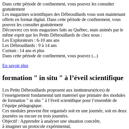
Dans cette période de confinement, vous pouvez les consulter
gratuitement
Les magazines scientifiques des Débrouillards vous sont maintenant
offerts en format digital. Dans cette période de confinement, vous
pouvez les consulter gratuitement
Découvrez ces trois magazines faits au Québec, mais animés par le
même esprit que les Petits Débrouillards de chez nous :
Les Explorateurs : 6-10 ans ans
Les Débrouillards : 9 à 14 ans
Curium : 14 ans et plus
Dans cette période de confinement, vous pouvez (...)
En savoir plus
formation " in situ " à l’éveil scientifique
Les Petits Débrouillards proposent aux instituteurs(rices) de
l’enseignement fondamental tant maternel que primaire des modules
de formation " in situ " à l’éveil scientifique pour l’ensemble de
l’équipe pédagogique.
Ces modules peuvent être organisés soit en une journée, soit en deux
journées ou encore en trois journées.
Objectif : Apprendre à analyser une situation concrète,
à imaginer un protocole expérimental,