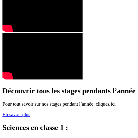
Découvrir tous les stages pendants l’année
Pour tout savoir sur nos stages pendant l’année, cliquez ici
En savoir plus
Sciences en classe 1 :