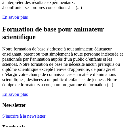
à interpréter des résultats expérimentaux,
à confronter ses propres conceptions à la (...)
En savoir plus
Formation de base pour animateur
scientifique
Notre formation de base s’adresse à tout animateur, éducateur,
enseignant, parent ou tout simplement à toute personne intéressée et
passionnée par l’animation auprès d’un public d’enfants et les
sciences. Notre formation de base ne nécessite aucun prérequis ou
diplôme scientifique excepté l’envie d’apprendre, de partager et
d’élargir votre champ de connaissances en matière d’animations
scientifiques, destinées à un public d’enfants et de jeunes . Notre
équipe de formateurs a conçu un programme de formation (...)
En savoir plus
Newsletter
S'inscrire à la newsletter