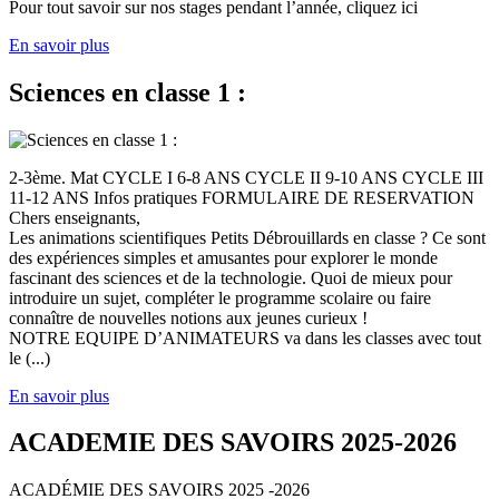
Pour tout savoir sur nos stages pendant l’année, cliquez ici
En savoir plus
Sciences en classe 1 :
2-3ème. Mat CYCLE I 6-8 ANS CYCLE II 9-10 ANS CYCLE III
11-12 ANS Infos pratiques FORMULAIRE DE RESERVATION
Chers enseignants,
Les animations scientifiques Petits Débrouillards en classe ? Ce sont
des expériences simples et amusantes pour explorer le monde
fascinant des sciences et de la technologie. Quoi de mieux pour
introduire un sujet, compléter le programme scolaire ou faire
connaître de nouvelles notions aux jeunes curieux !
NOTRE EQUIPE D’ANIMATEURS va dans les classes avec tout
le (...)
En savoir plus
ACADEMIE DES SAVOIRS 2025-2026
ACADÉMIE DES SAVOIRS 2025 -2026