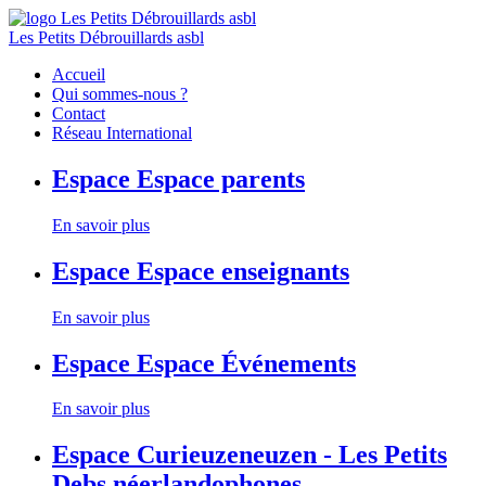
Les Petits Débrouillards asbl
Accueil
Qui sommes-nous ?
Contact
Réseau International
Espace
Espace parents
En savoir plus
Espace
Espace enseignants
En savoir plus
Espace
Espace Événements
En savoir plus
Espace
Curieuzeneuzen - Les Petits
Debs néerlandophones