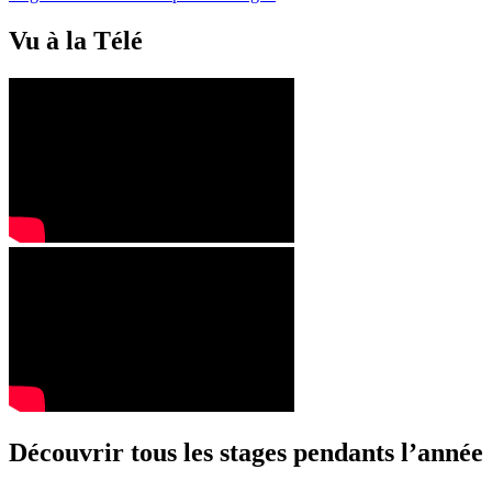
Vu à la Télé
Découvrir tous les stages pendants l’année