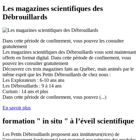
Les magazines scientifiques des
Débrouillards
Dans cette période de confinement, vous pouvez les consulter
gratuitement
Les magazines scientifiques des Débrouillards vous sont maintenant
offerts en format digital. Dans cette période de confinement, vous
pouvez les consulter gratuitement
Découvrez ces trois magazines faits au Québec, mais animés par le
même esprit que les Petits Débrouillards de chez nous :
Les Explorateurs : 6-10 ans ans
Les Débrouillards : 9 à 14 ans
Curium : 14 ans et plus
Dans cette période de confinement, vous pouvez (...)
En savoir plus
formation " in situ " à l’éveil scientifique
Les Petits Débrouillards proposent aux instituteurs(rices) de
l’enseignement fondamental tant maternel que primaire des modules