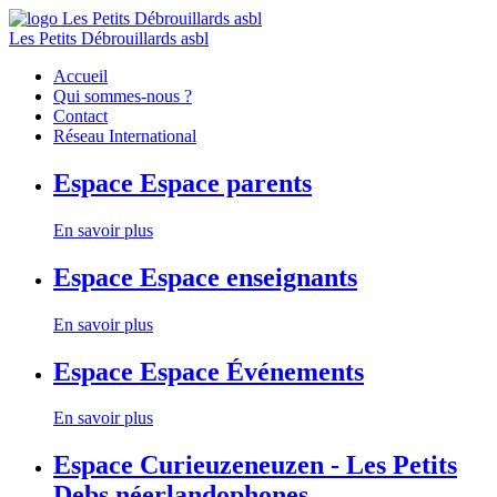
Les Petits Débrouillards asbl
Accueil
Qui sommes-nous ?
Contact
Réseau International
Espace
Espace parents
En savoir plus
Espace
Espace enseignants
En savoir plus
Espace
Espace Événements
En savoir plus
Espace
Curieuzeneuzen - Les Petits
Debs néerlandophones