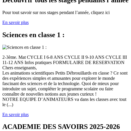
Pour tout savoir sur nos stages pendant l’année, cliquez ici
En savoir plus
Sciences en classe 1 :
2-3ème. Mat CYCLE I 6-8 ANS CYCLE II 9-10 ANS CYCLE III
11-12 ANS Infos pratiques FORMULAIRE DE RESERVATION
Chers enseignants,
Les animations scientifiques Petits Débrouillards en classe ? Ce sont
des expériences simples et amusantes pour explorer le monde
fascinant des sciences et de la technologie. Quoi de mieux pour
introduire un sujet, compléter le programme scolaire ou faire
connaître de nouvelles notions aux jeunes curieux !
NOTRE EQUIPE D’ANIMATEURS va dans les classes avec tout
le (...)
En savoir plus
ACADEMIE DES SAVOIRS 2025-2026