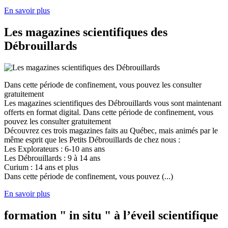
En savoir plus
Les magazines scientifiques des
Débrouillards
Dans cette période de confinement, vous pouvez les consulter
gratuitement
Les magazines scientifiques des Débrouillards vous sont maintenant
offerts en format digital. Dans cette période de confinement, vous
pouvez les consulter gratuitement
Découvrez ces trois magazines faits au Québec, mais animés par le
même esprit que les Petits Débrouillards de chez nous :
Les Explorateurs : 6-10 ans ans
Les Débrouillards : 9 à 14 ans
Curium : 14 ans et plus
Dans cette période de confinement, vous pouvez (...)
En savoir plus
formation " in situ " à l’éveil scientifique