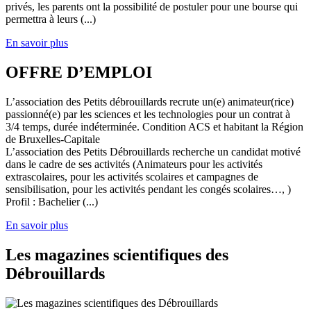
privés, les parents ont la possibilité de postuler pour une bourse qui
permettra à leurs (...)
En savoir plus
OFFRE D’EMPLOI
L’association des Petits débrouillards recrute un(e) animateur(rice)
passionné(e) par les sciences et les technologies pour un contrat à
3/4 temps, durée indéterminée. Condition ACS et habitant la Région
de Bruxelles-Capitale
L’association des Petits Débrouillards recherche un candidat motivé
dans le cadre de ses activités (Animateurs pour les activités
extrascolaires, pour les activités scolaires et campagnes de
sensibilisation, pour les activités pendant les congés scolaires…, )
Profil : Bachelier (...)
En savoir plus
Les magazines scientifiques des
Débrouillards