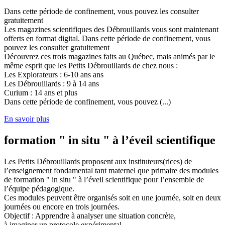
Dans cette période de confinement, vous pouvez les consulter
gratuitement
Les magazines scientifiques des Débrouillards vous sont maintenant
offerts en format digital. Dans cette période de confinement, vous
pouvez les consulter gratuitement
Découvrez ces trois magazines faits au Québec, mais animés par le
même esprit que les Petits Débrouillards de chez nous :
Les Explorateurs : 6-10 ans ans
Les Débrouillards : 9 à 14 ans
Curium : 14 ans et plus
Dans cette période de confinement, vous pouvez (...)
En savoir plus
formation " in situ " à l’éveil scientifique
Les Petits Débrouillards proposent aux instituteurs(rices) de
l’enseignement fondamental tant maternel que primaire des modules
de formation " in situ " à l’éveil scientifique pour l’ensemble de
l’équipe pédagogique.
Ces modules peuvent être organisés soit en une journée, soit en deux
journées ou encore en trois journées.
Objectif : Apprendre à analyser une situation concrète,
à imaginer un protocole expérimental,