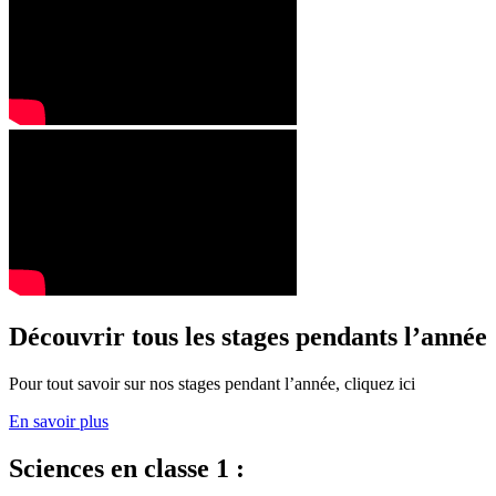
Découvrir tous les stages pendants l’année
Pour tout savoir sur nos stages pendant l’année, cliquez ici
En savoir plus
Sciences en classe 1 :