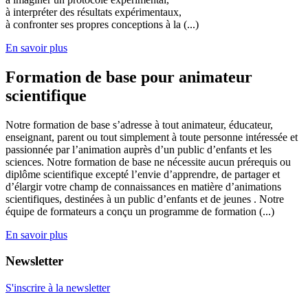
à interpréter des résultats expérimentaux,
à confronter ses propres conceptions à la (...)
En savoir plus
Formation de base pour animateur
scientifique
Notre formation de base s’adresse à tout animateur, éducateur,
enseignant, parent ou tout simplement à toute personne intéressée et
passionnée par l’animation auprès d’un public d’enfants et les
sciences. Notre formation de base ne nécessite aucun prérequis ou
diplôme scientifique excepté l’envie d’apprendre, de partager et
d’élargir votre champ de connaissances en matière d’animations
scientifiques, destinées à un public d’enfants et de jeunes . Notre
équipe de formateurs a conçu un programme de formation (...)
En savoir plus
Newsletter
S'inscrire à la newsletter