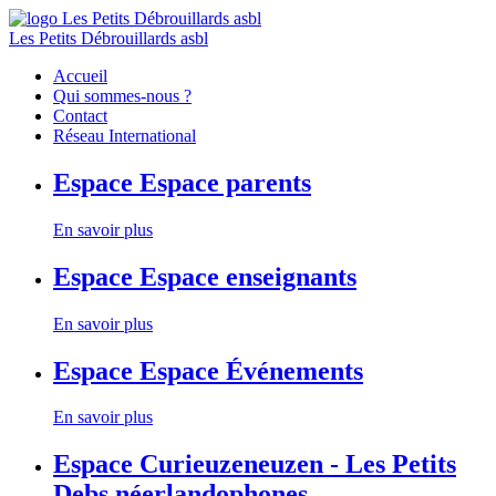
Les Petits Débrouillards asbl
Accueil
Qui sommes-nous ?
Contact
Réseau International
Espace
Espace parents
En savoir plus
Espace
Espace enseignants
En savoir plus
Espace
Espace Événements
En savoir plus
Espace
Curieuzeneuzen - Les Petits
Debs néerlandophones