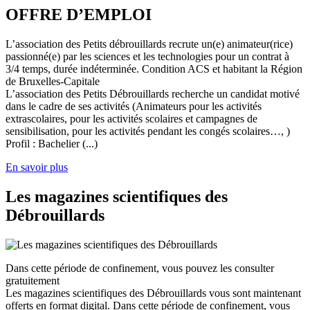
OFFRE D’EMPLOI
L’association des Petits débrouillards recrute un(e) animateur(rice)
passionné(e) par les sciences et les technologies pour un contrat à
3/4 temps, durée indéterminée. Condition ACS et habitant la Région
de Bruxelles-Capitale
L’association des Petits Débrouillards recherche un candidat motivé
dans le cadre de ses activités (Animateurs pour les activités
extrascolaires, pour les activités scolaires et campagnes de
sensibilisation, pour les activités pendant les congés scolaires…, )
Profil : Bachelier (...)
En savoir plus
Les magazines scientifiques des
Débrouillards
Dans cette période de confinement, vous pouvez les consulter
gratuitement
Les magazines scientifiques des Débrouillards vous sont maintenant
offerts en format digital. Dans cette période de confinement, vous