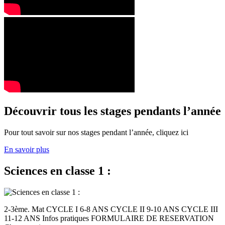
Découvrir tous les stages pendants l’année
Pour tout savoir sur nos stages pendant l’année, cliquez ici
En savoir plus
Sciences en classe 1 :
2-3ème. Mat CYCLE I 6-8 ANS CYCLE II 9-10 ANS CYCLE III
11-12 ANS Infos pratiques FORMULAIRE DE RESERVATION