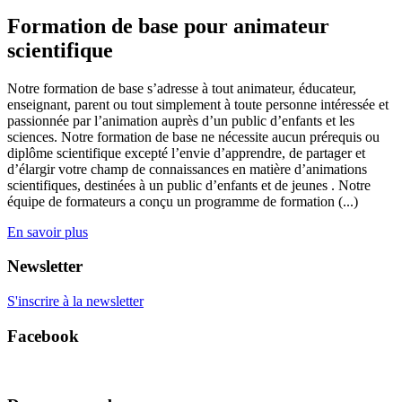
Formation de base pour animateur
scientifique
Notre formation de base s’adresse à tout animateur, éducateur,
enseignant, parent ou tout simplement à toute personne intéressée et
passionnée par l’animation auprès d’un public d’enfants et les
sciences. Notre formation de base ne nécessite aucun prérequis ou
diplôme scientifique excepté l’envie d’apprendre, de partager et
d’élargir votre champ de connaissances en matière d’animations
scientifiques, destinées à un public d’enfants et de jeunes . Notre
équipe de formateurs a conçu un programme de formation (...)
En savoir plus
Newsletter
S'inscrire à la newsletter
Facebook