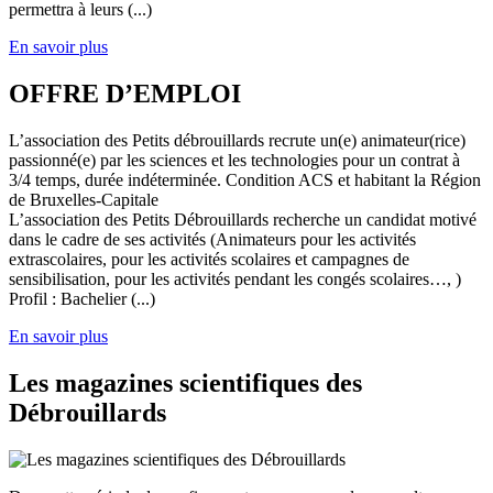
permettra à leurs (...)
En savoir plus
OFFRE D’EMPLOI
L’association des Petits débrouillards recrute un(e) animateur(rice)
passionné(e) par les sciences et les technologies pour un contrat à
3/4 temps, durée indéterminée. Condition ACS et habitant la Région
de Bruxelles-Capitale
L’association des Petits Débrouillards recherche un candidat motivé
dans le cadre de ses activités (Animateurs pour les activités
extrascolaires, pour les activités scolaires et campagnes de
sensibilisation, pour les activités pendant les congés scolaires…, )
Profil : Bachelier (...)
En savoir plus
Les magazines scientifiques des
Débrouillards