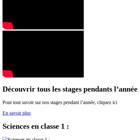
Découvrir tous les stages pendants l’année
Pour tout savoir sur nos stages pendant l’année, cliquez ici
En savoir plus
Sciences en classe 1 :