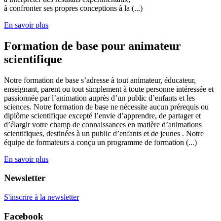
à confronter ses propres conceptions à la (...)
En savoir plus
Formation de base pour animateur
scientifique
Notre formation de base s’adresse à tout animateur, éducateur,
enseignant, parent ou tout simplement à toute personne intéressée et
passionnée par l’animation auprès d’un public d’enfants et les
sciences. Notre formation de base ne nécessite aucun prérequis ou
diplôme scientifique excepté l’envie d’apprendre, de partager et
d’élargir votre champ de connaissances en matière d’animations
scientifiques, destinées à un public d’enfants et de jeunes . Notre
équipe de formateurs a conçu un programme de formation (...)
En savoir plus
Newsletter
S'inscrire à la newsletter
Facebook