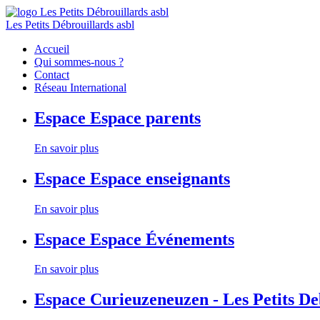
Les Petits Débrouillards asbl
Accueil
Qui sommes-nous ?
Contact
Réseau International
Espace
Espace parents
En savoir plus
Espace
Espace enseignants
En savoir plus
Espace
Espace Événements
En savoir plus
Espace
Curieuzeneuzen - Les Petits D