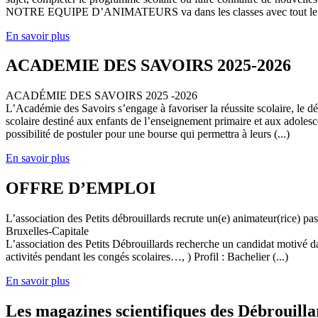
NOTRE EQUIPE D’ANIMATEURS va dans les classes avec tout le (
En savoir plus
ACADEMIE DES SAVOIRS 2025-2026
ACADÉMIE DES SAVOIRS 2025 -2026
L’Académie des Savoirs s’engage à favoriser la réussite scolaire, le 
scolaire destiné aux enfants de l’enseignement primaire et aux adolesc
possibilité de postuler pour une bourse qui permettra à leurs (...)
En savoir plus
OFFRE D’EMPLOI
L’association des Petits débrouillards recrute un(e) animateur(rice) p
Bruxelles-Capitale
L’association des Petits Débrouillards recherche un candidat motivé dans
activités pendant les congés scolaires…, ) Profil : Bachelier (...)
En savoir plus
Les magazines scientifiques des Débrouilla