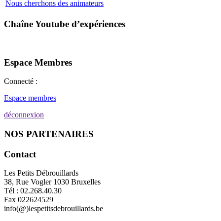
Nous cherchons des animateurs
Chaîne Youtube d’expériences
Espace Membres
Connecté :
Espace membres
déconnexion
NOS PARTENAIRES
Contact
Les Petits Débrouillards
38, Rue Vogler 1030 Bruxelles
Tél : 02.268.40.30
Fax 022624529
info(@)lespetitsdebrouillards.be