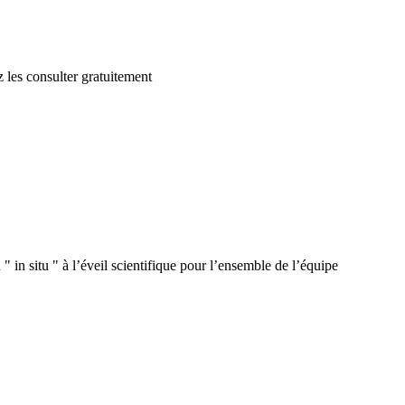
 les consulter gratuitement
 in situ " à l’éveil scientifique pour l’ensemble de l’équipe