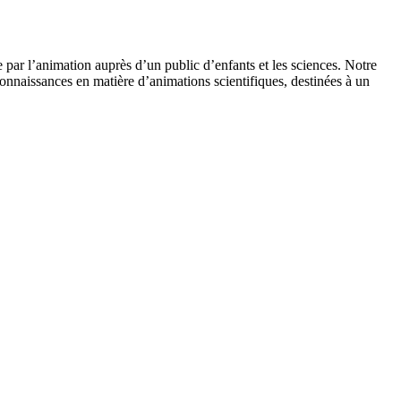
 par l’animation auprès d’un public d’enfants et les sciences. Notre
onnaissances en matière d’animations scientifiques, destinées à un