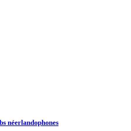
ebs néerlandophones