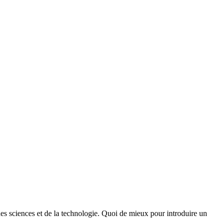
des sciences et de la technologie. Quoi de mieux pour introduire un