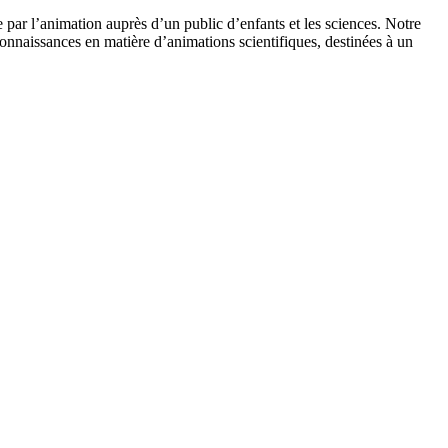
 par l’animation auprès d’un public d’enfants et les sciences. Notre
onnaissances en matière d’animations scientifiques, destinées à un