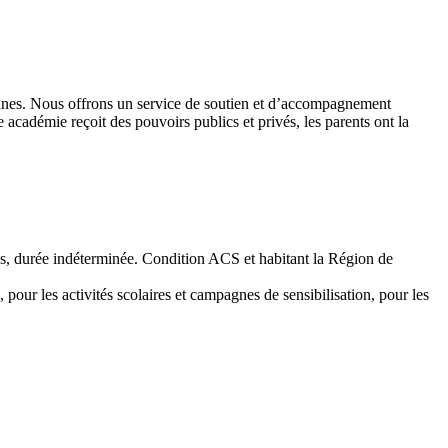
 jeunes. Nous offrons un service de soutien et d’accompagnement
académie reçoit des pouvoirs publics et privés, les parents ont la
emps, durée indéterminée. Condition ACS et habitant la Région de
 pour les activités scolaires et campagnes de sensibilisation, pour les