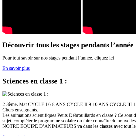
Découvrir tous les stages pendants l’année
Pour tout savoir sur nos stages pendant l’année, cliquez ici
En savoir plus
Sciences en classe 1 :
2-3ème. Mat CYCLE I 6-8 ANS CYCLE II 9-10 ANS CYCLE III
Chers enseignants,
Les animations scientifiques Petits Débrouillards en classe ? Ce sont
sujet, compléter le programme scolaire ou faire connaître de nouvelles
NOTRE EQUIPE D’ANIMATEURS va dans les classes avec tout le (