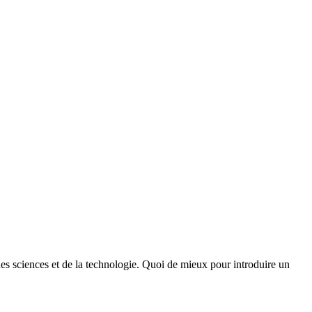
des sciences et de la technologie. Quoi de mieux pour introduire un