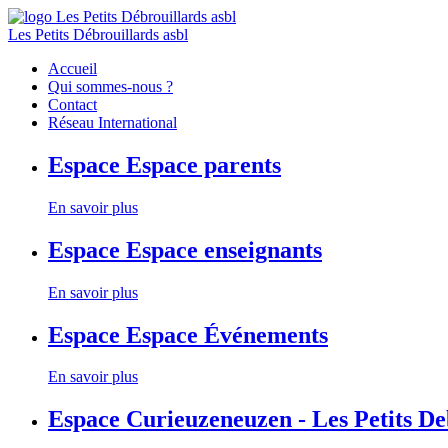
Les Petits Débrouillards asbl
Accueil
Qui sommes-nous ?
Contact
Réseau International
Espace
Espace parents
En savoir plus
Espace
Espace enseignants
En savoir plus
Espace
Espace Événements
En savoir plus
Espace
Curieuzeneuzen - Les Petits D