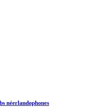
ebs néerlandophones