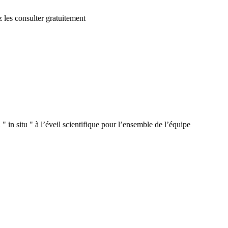
 les consulter gratuitement
 in situ " à l’éveil scientifique pour l’ensemble de l’équipe