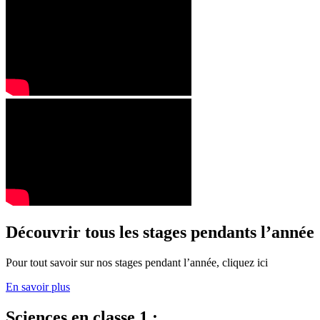
Découvrir tous les stages pendants l’année
Pour tout savoir sur nos stages pendant l’année, cliquez ici
En savoir plus
Sciences en classe 1 :