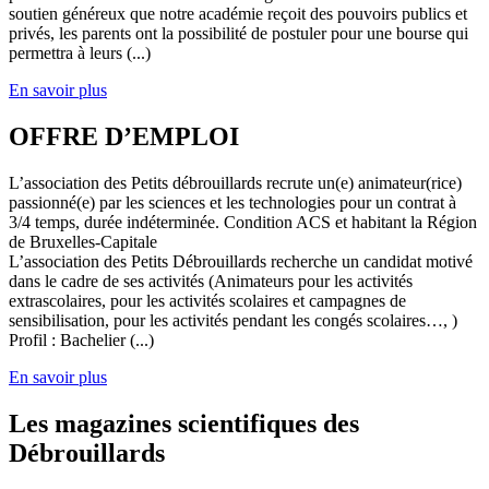
soutien généreux que notre académie reçoit des pouvoirs publics et
privés, les parents ont la possibilité de postuler pour une bourse qui
permettra à leurs (...)
En savoir plus
OFFRE D’EMPLOI
L’association des Petits débrouillards recrute un(e) animateur(rice)
passionné(e) par les sciences et les technologies pour un contrat à
3/4 temps, durée indéterminée. Condition ACS et habitant la Région
de Bruxelles-Capitale
L’association des Petits Débrouillards recherche un candidat motivé
dans le cadre de ses activités (Animateurs pour les activités
extrascolaires, pour les activités scolaires et campagnes de
sensibilisation, pour les activités pendant les congés scolaires…, )
Profil : Bachelier (...)
En savoir plus
Les magazines scientifiques des
Débrouillards