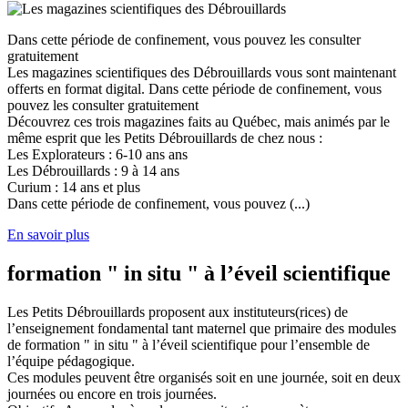
Dans cette période de confinement, vous pouvez les consulter
gratuitement
Les magazines scientifiques des Débrouillards vous sont maintenant
offerts en format digital. Dans cette période de confinement, vous
pouvez les consulter gratuitement
Découvrez ces trois magazines faits au Québec, mais animés par le
même esprit que les Petits Débrouillards de chez nous :
Les Explorateurs : 6-10 ans ans
Les Débrouillards : 9 à 14 ans
Curium : 14 ans et plus
Dans cette période de confinement, vous pouvez (...)
En savoir plus
formation " in situ " à l’éveil scientifique
Les Petits Débrouillards proposent aux instituteurs(rices) de
l’enseignement fondamental tant maternel que primaire des modules
de formation " in situ " à l’éveil scientifique pour l’ensemble de
l’équipe pédagogique.
Ces modules peuvent être organisés soit en une journée, soit en deux
journées ou encore en trois journées.