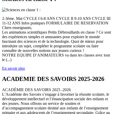
2-3ème. Mat CYCLE I 6-8 ANS CYCLE II 9-10 ANS CYCLE III
11-12 ANS Infos pratiques FORMULAIRE DE RESERVATION
Chers enseignants,
Les animations scientifiques Petits Débrouillards en classe ? Ce sont
des expériences simples et amusantes pour explorer le monde
fascinant des sciences et de la technologie. Quoi de mieux pour
introduire un sujet, compléter le programme scolaire ou faire
connaître de nouvelles notions aux jeunes curieux !
NOTRE EQUIPE D’ANIMATEURS va dans les classes avec tout
le (...)
En savoir plus
ACADEMIE DES SAVOIRS 2025-2026
ACADÉMIE DES SAVOIRS 2025 -2026
L’Académie des Savoirs s’engage à favoriser la réussite scolaire, le
développement intellectuel et l’émancipation sociale des enfants et
des jeunes. Nous offrons un service de soutien et
d’accompagnement scolaire destiné aux enfants de l’enseignement
primaire et aux adolescents de l’enseignement secondaire. Grâce au