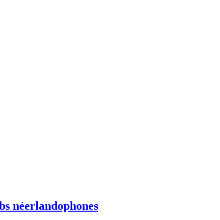
ebs néerlandophones