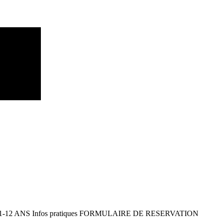
 11-12 ANS Infos pratiques FORMULAIRE DE RESERVATION