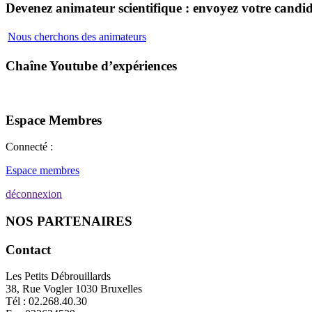
Devenez animateur scientifique : envoyez votre candid
Nous cherchons des animateurs
Chaîne Youtube d’expériences
Espace Membres
Connecté :
Espace membres
déconnexion
NOS PARTENAIRES
Contact
Les Petits Débrouillards
38, Rue Vogler 1030 Bruxelles
Tél : 02.268.40.30