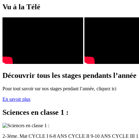
Vu à la Télé
Découvrir tous les stages pendants l’année
Pour tout savoir sur nos stages pendant l’année, cliquez ici
En savoir plus
Sciences en classe 1 :
2-3ème. Mat CYCLE I 6-8 ANS CYCLE II 9-10 ANS CYCLE III