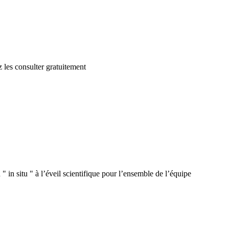
 les consulter gratuitement
 in situ " à l’éveil scientifique pour l’ensemble de l’équipe