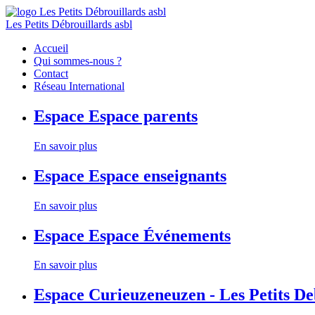
Les Petits Débrouillards asbl
Accueil
Qui sommes-nous ?
Contact
Réseau International
Espace
Espace parents
En savoir plus
Espace
Espace enseignants
En savoir plus
Espace
Espace Événements
En savoir plus
Espace
Curieuzeneuzen - Les Petits D