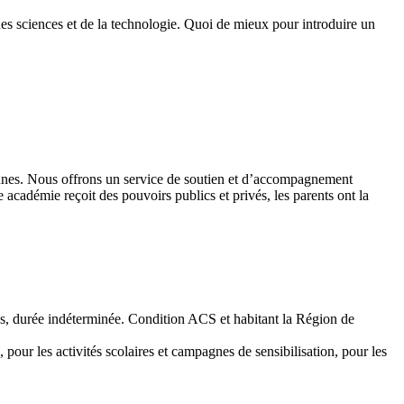
des sciences et de la technologie. Quoi de mieux pour introduire un
 jeunes. Nous offrons un service de soutien et d’accompagnement
académie reçoit des pouvoirs publics et privés, les parents ont la
emps, durée indéterminée. Condition ACS et habitant la Région de
 pour les activités scolaires et campagnes de sensibilisation, pour les