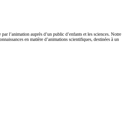
 par l’animation auprès d’un public d’enfants et les sciences. Notre
onnaissances en matière d’animations scientifiques, destinées à un